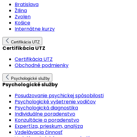
Bratislava
ŽIlina
Zvolen
Košice
Internátne kurzy
Certifikácia UTZ
Certifikácia UTZ
Certifikácia UTZ
Obchodné podmienky
Psychologické služby
Psychologické služby
Posudzovanie psychickej spôsobilosti
Psychologické vyšetrenie vodičov
Psychologická diagnostika
Individuálne poradenstvo
Konzultácie a poradenstvo
Expertíza, prieskum, analýza
Vzdelávacia činnosť