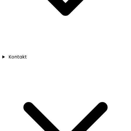
Kontakt