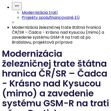
Modernizácia tratí
Projekty spolufinancované EÚ
>
Modernizácia železničnej trate štátna hranica
ČR/SR – Čadca - Krásno nad Kysucou (mimo) a
zavedenie systému GSM-R na trati až po
Bratislavu, projektová príprava
Modernizácia
železničnej trate štátna
hranica ČR/SR – Čadca
- Krásno nad Kysucou
(mimo) a zavedenie
systému GSM-R na trati