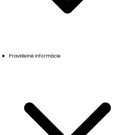
Pravidelné informácie