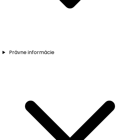
Právne informácie