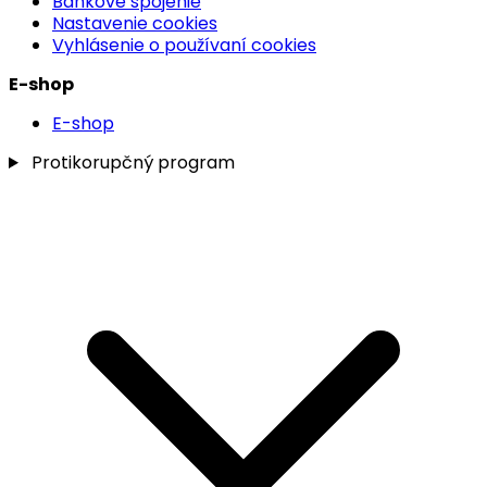
Bankové spojenie
Nastavenie cookies
Vyhlásenie o používaní cookies
E-shop
E-shop
Protikorupčný program