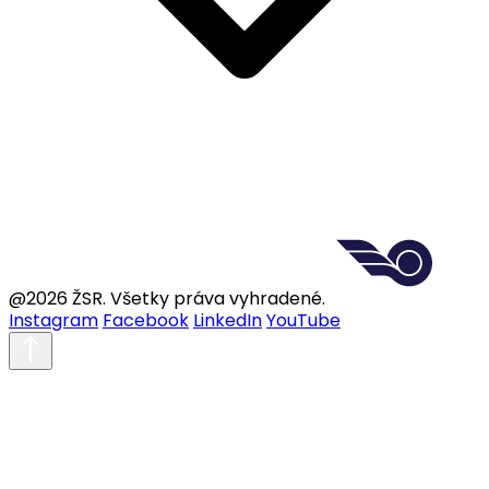
@2026 ŽSR. Všetky práva vyhradené.
Instagram
Facebook
LinkedIn
YouTube