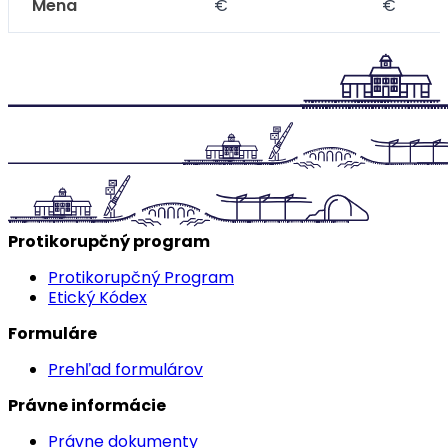
Mena
€
€
Protikorupčný program
Protikorupčný Program
Etický Kódex
Formuláre
Prehľad formulárov
Právne informácie
Právne dokumenty