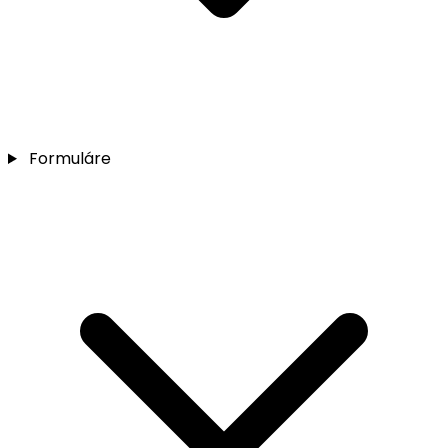
Formuláre