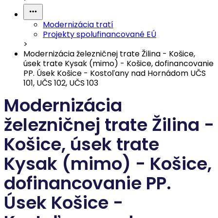
Modernizácia tratí
Projekty spolufinancované EÚ
>
Modernizácia železničnej trate Žilina - Košice,
úsek trate Kysak (mimo) - Košice, dofinancovanie
PP. Úsek Košice - Kostoľany nad Hornádom UČS
101, UČS 102, UČS 103
Modernizácia
železničnej trate Žilina -
Košice, úsek trate
Kysak (mimo) - Košice,
dofinancovanie PP.
Úsek Košice -