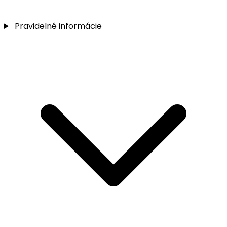
Pravidelné informácie