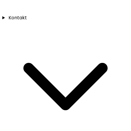
Kontakt