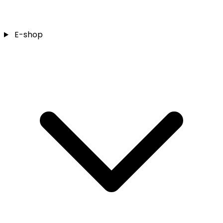
E-shop