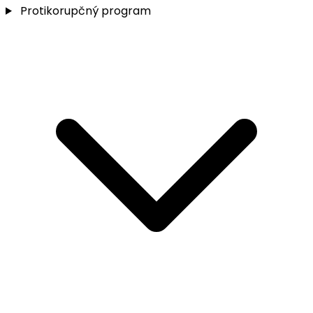
Protikorupčný program