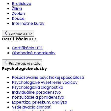
Bratislava
ŽIlina
Zvolen
Košice
Internátne kurzy
Certifikácia UTZ
Certifikácia UTZ
Certifikácia UTZ
Obchodné podmienky
Psychologické služby
Psychologické služby
Posudzovanie psychickej spôsobilosti
Psychologické vyšetrenie vodičov
Psychologická diagnostika
Individuálne poradenstvo
Konzultácie a poradenstvo
Expertíza, prieskum, analýza
Vzdelávacia činnosť