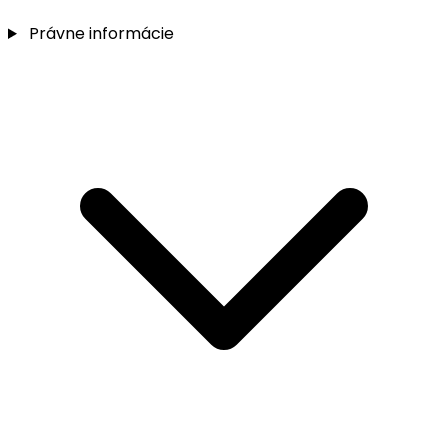
Právne informácie