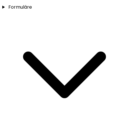
Formuláre