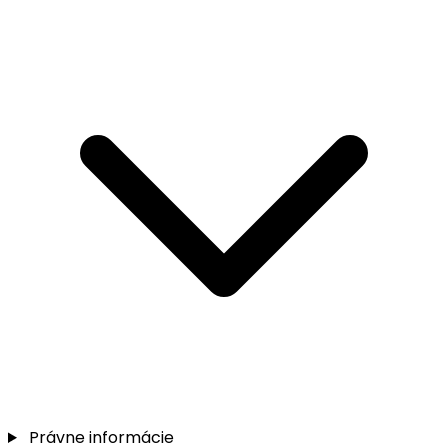
Právne informácie