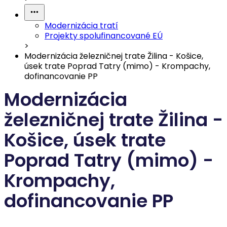
Modernizácia tratí
Projekty spolufinancované EÚ
>
Modernizácia železničnej trate Žilina - Košice,
úsek trate Poprad Tatry (mimo) - Krompachy,
dofinancovanie PP
Modernizácia
železničnej trate Žilina -
Košice, úsek trate
Poprad Tatry (mimo) -
Krompachy,
dofinancovanie PP