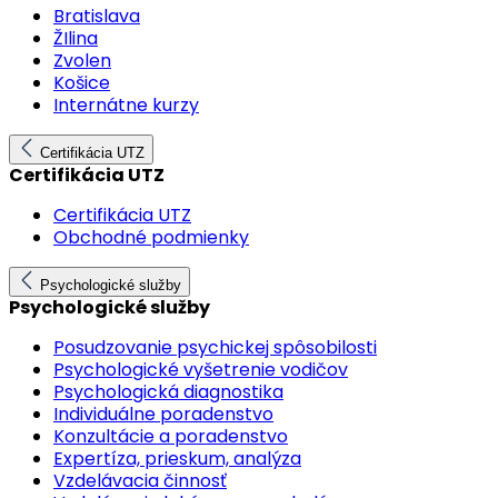
Bratislava
ŽIlina
Zvolen
Košice
Internátne kurzy
Certifikácia UTZ
Certifikácia UTZ
Certifikácia UTZ
Obchodné podmienky
Psychologické služby
Psychologické služby
Posudzovanie psychickej spôsobilosti
Psychologické vyšetrenie vodičov
Psychologická diagnostika
Individuálne poradenstvo
Konzultácie a poradenstvo
Expertíza, prieskum, analýza
Vzdelávacia činnosť