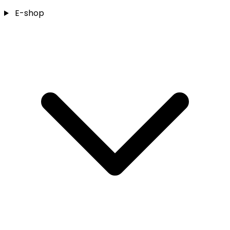
E-shop