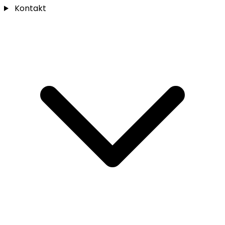
Kontakt