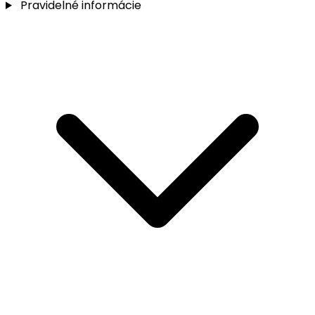
Pravidelné informácie