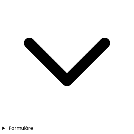
Formuláre