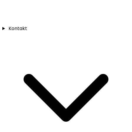
Kontakt