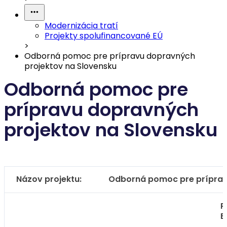
Modernizácia tratí
Projekty spolufinancované EÚ
>
Odborná pomoc pre prípravu dopravných
projektov na Slovensku
Odborná pomoc pre
prípravu dopravných
projektov na Slovensku
Názov projektu:
Odborná pomoc pre príprav
P
E