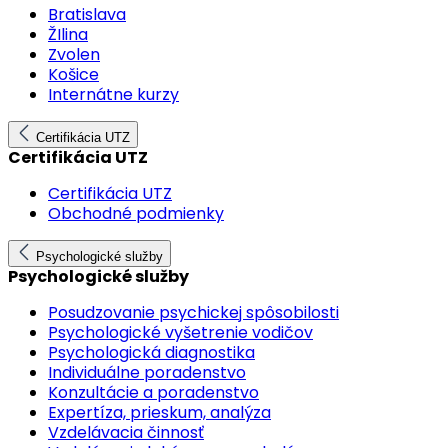
Bratislava
ŽIlina
Zvolen
Košice
Internátne kurzy
Certifikácia UTZ
Certifikácia UTZ
Certifikácia UTZ
Obchodné podmienky
Psychologické služby
Psychologické služby
Posudzovanie psychickej spôsobilosti
Psychologické vyšetrenie vodičov
Psychologická diagnostika
Individuálne poradenstvo
Konzultácie a poradenstvo
Expertíza, prieskum, analýza
Vzdelávacia činnosť