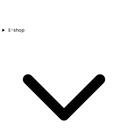
E-shop