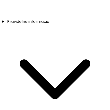
Pravidelné informácie