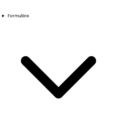
Formuláre