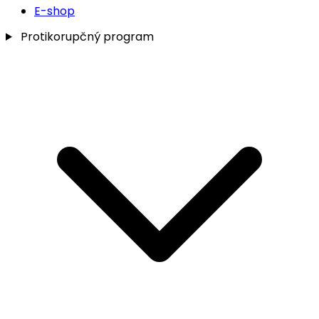
E-shop
Protikorupčný program