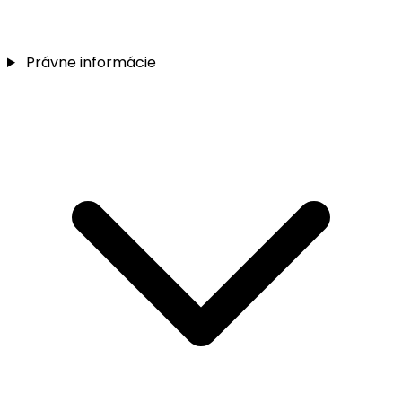
Právne informácie