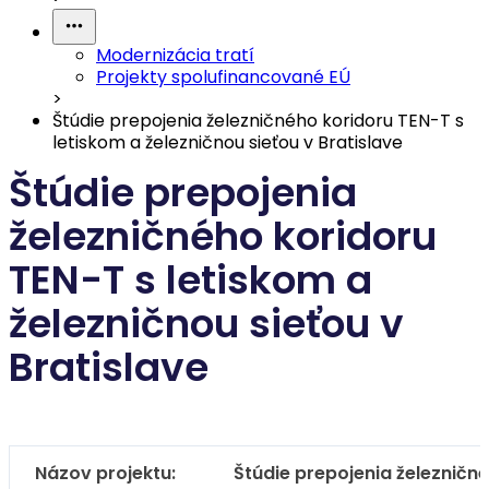
Modernizácia tratí
Projekty spolufinancované EÚ
>
Štúdie prepojenia železničného koridoru TEN-T s
letiskom a železničnou sieťou v Bratislave
Štúdie prepojenia
železničného koridoru
TEN-T s letiskom a
železničnou sieťou v
Bratislave
Názov projektu:
Štúdie prepojenia železničné