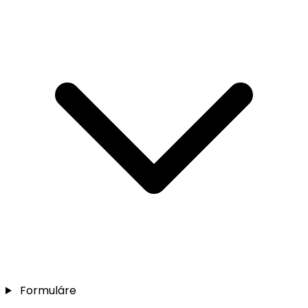
Formuláre