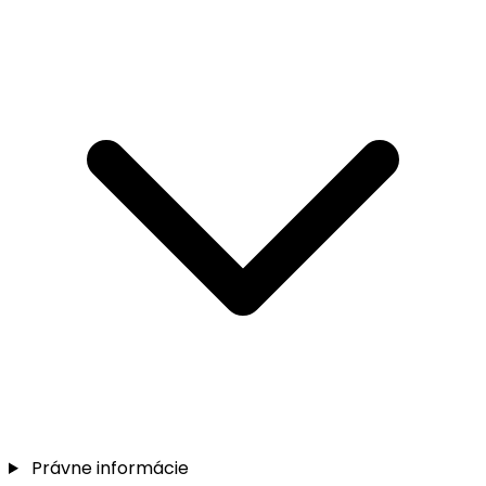
Právne informácie