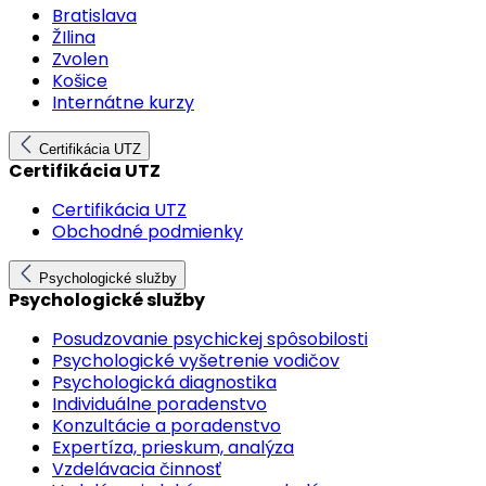
Bratislava
ŽIlina
Zvolen
Košice
Internátne kurzy
Certifikácia UTZ
Certifikácia UTZ
Certifikácia UTZ
Obchodné podmienky
Psychologické služby
Psychologické služby
Posudzovanie psychickej spôsobilosti
Psychologické vyšetrenie vodičov
Psychologická diagnostika
Individuálne poradenstvo
Konzultácie a poradenstvo
Expertíza, prieskum, analýza
Vzdelávacia činnosť