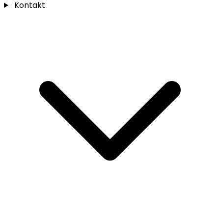
Kontakt