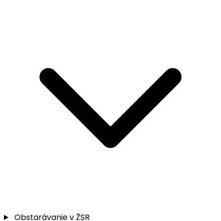
Obstarávanie v ŽSR