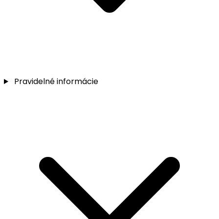
Pravidelné informácie