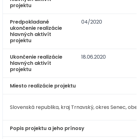
projektu
Predpokladané
04/2020
ukončenie realizácie
hlavných aktivít
projektu
Ukončenie realizácie
18.06.2020
hlavných aktivít
projektu
Miesto realizácie projektu
Slovenská republika, kraj Trnavský, okres Senec, obec 
Popis projektu a jeho prínosy