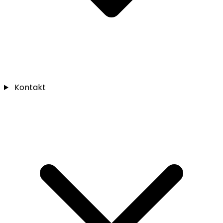
Kontakt