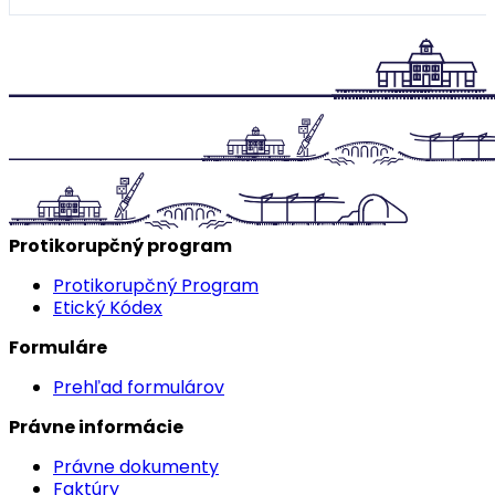
Protikorupčný program
Protikorupčný Program
Etický Kódex
Formuláre
Prehľad formulárov
Právne informácie
Právne dokumenty
Faktúry