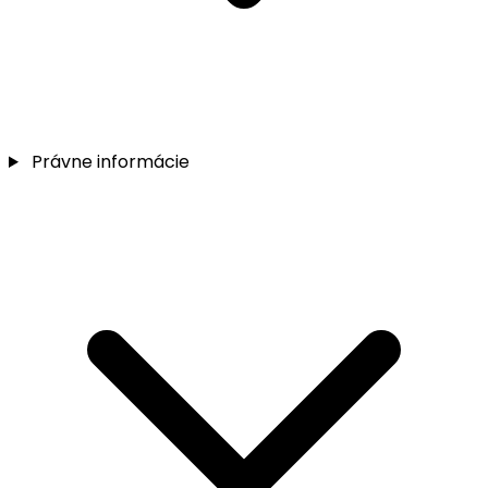
Právne informácie