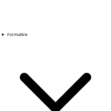
Formuláre