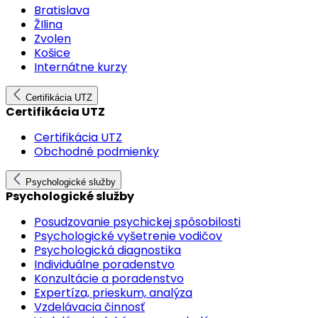
Bratislava
ŽIlina
Zvolen
Košice
Internátne kurzy
Certifikácia UTZ
Certifikácia UTZ
Certifikácia UTZ
Obchodné podmienky
Psychologické služby
Psychologické služby
Posudzovanie psychickej spôsobilosti
Psychologické vyšetrenie vodičov
Psychologická diagnostika
Individuálne poradenstvo
Konzultácie a poradenstvo
Expertíza, prieskum, analýza
Vzdelávacia činnosť