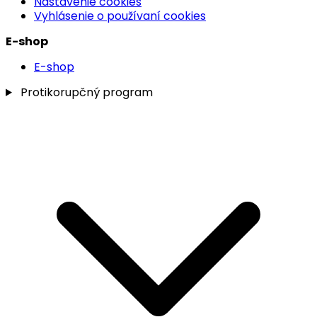
Nastavenie cookies
Vyhlásenie o používaní cookies
E-shop
E-shop
Protikorupčný program