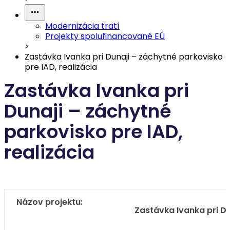
Modernizácia tratí
Projekty spolufinancované EÚ
>
Zastávka Ivanka pri Dunaji – záchytné parkovisko
pre IAD, realizácia
Zastávka Ivanka pri
Dunaji – záchytné
parkovisko pre IAD,
realizácia
Názov projektu:
Zastávka Ivanka pri Du