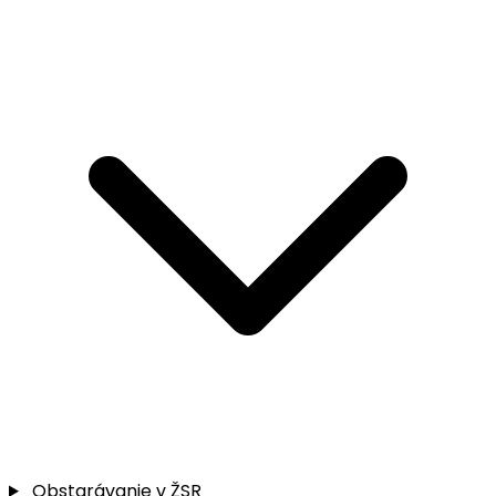
Obstarávanie v ŽSR