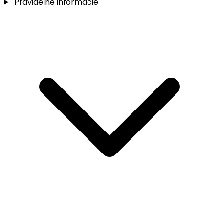
Pravidelné informácie