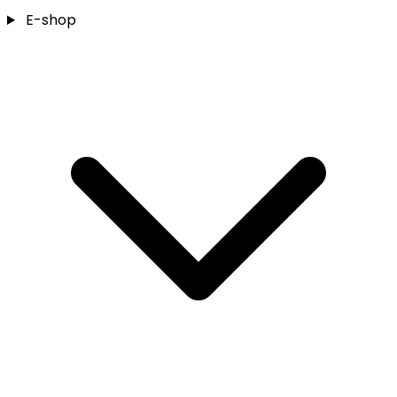
E-shop