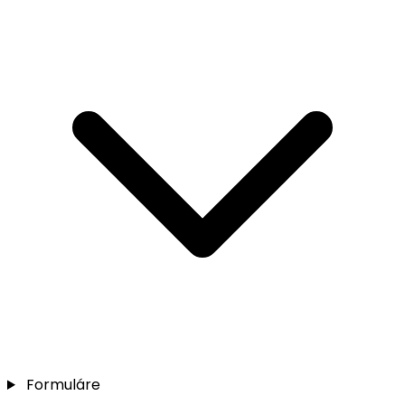
Formuláre