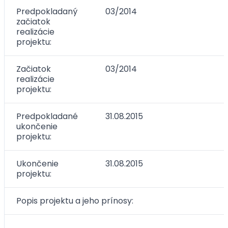
Predpokladaný
03/2014
začiatok
realizácie
projektu:
Začiatok
03/2014
realizácie
projektu:
Predpokladané
31.08.2015
ukončenie
projektu:
Ukončenie
31.08.2015
projektu:
Popis projektu a jeho prínosy: