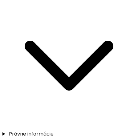
Právne informácie