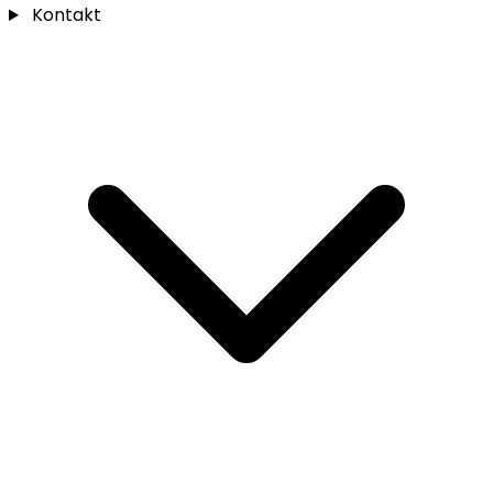
Kontakt