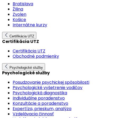
Bratislava
ŽIlina
Zvolen
Košice
Internátne kurzy
Certifikácia UTZ
Certifikácia UTZ
Certifikácia UTZ
Obchodné podmienky
Psychologické služby
Psychologické služby
Posudzovanie psychickej spôsobilosti
Psychologické vyšetrenie vodičov
Psychologická diagnostika
Individuálne poradenstvo
Konzultácie a poradenstvo
Expertíza, prieskum, analýza
Vzdelávacia činnosť