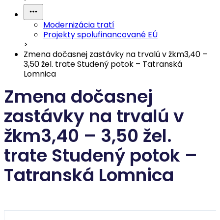
Modernizácia tratí
Projekty spolufinancované EÚ
>
Zmena dočasnej zastávky na trvalú v žkm3,40 –
3,50 žel. trate Studený potok – Tatranská
Lomnica
Zmena dočasnej
zastávky na trvalú v
žkm3,40 – 3,50 žel.
trate Studený potok –
Tatranská Lomnica