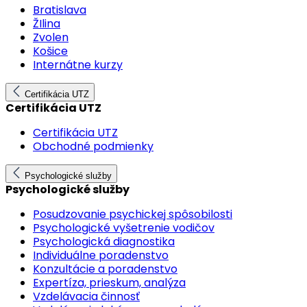
Bratislava
ŽIlina
Zvolen
Košice
Internátne kurzy
Certifikácia UTZ
Certifikácia UTZ
Certifikácia UTZ
Obchodné podmienky
Psychologické služby
Psychologické služby
Posudzovanie psychickej spôsobilosti
Psychologické vyšetrenie vodičov
Psychologická diagnostika
Individuálne poradenstvo
Konzultácie a poradenstvo
Expertíza, prieskum, analýza
Vzdelávacia činnosť