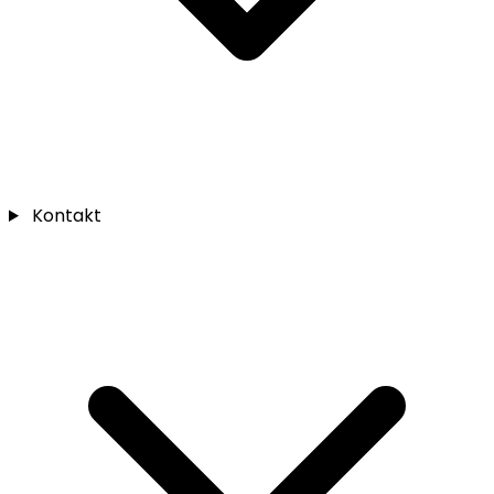
Kontakt