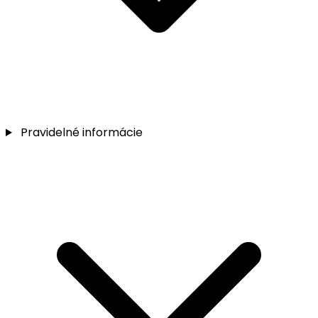
Pravidelné informácie