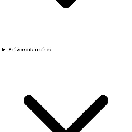
Právne informácie