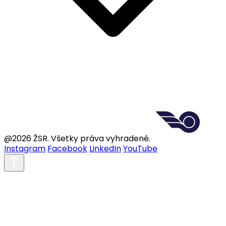
@2026 ŽSR. Všetky práva vyhradené.
Instagram
Facebook
LinkedIn
YouTube