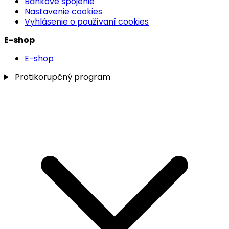
Bankové spojenie
Nastavenie cookies
Vyhlásenie o používaní cookies
E-shop
E-shop
Protikorupčný program