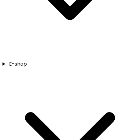
E-shop