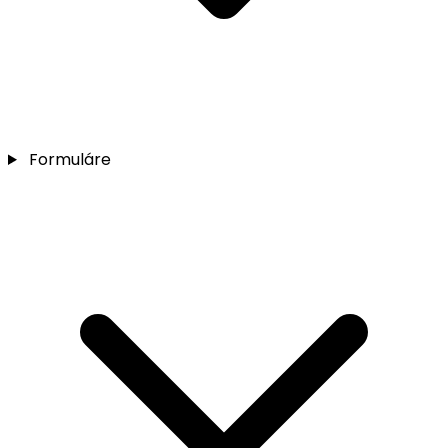
Formuláre