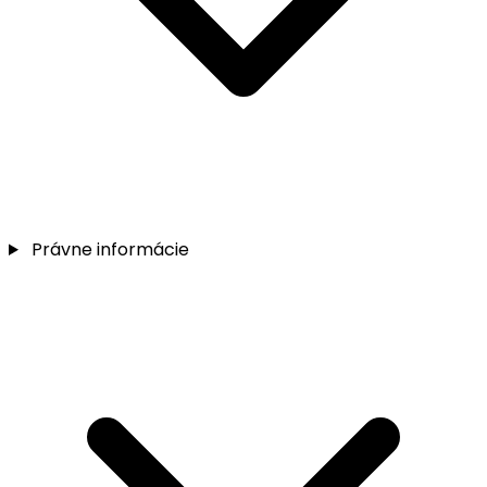
Právne informácie