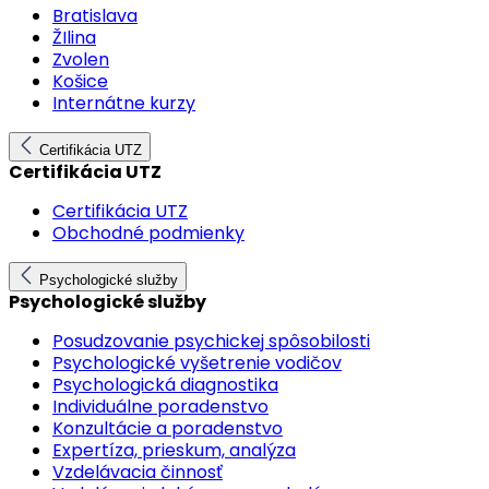
Bratislava
ŽIlina
Zvolen
Košice
Internátne kurzy
Certifikácia UTZ
Certifikácia UTZ
Certifikácia UTZ
Obchodné podmienky
Psychologické služby
Psychologické služby
Posudzovanie psychickej spôsobilosti
Psychologické vyšetrenie vodičov
Psychologická diagnostika
Individuálne poradenstvo
Konzultácie a poradenstvo
Expertíza, prieskum, analýza
Vzdelávacia činnosť