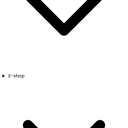
E-shop