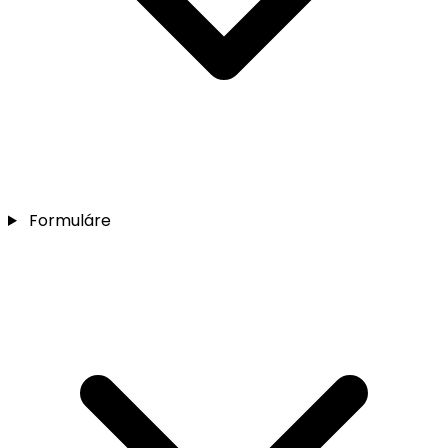
Formuláre