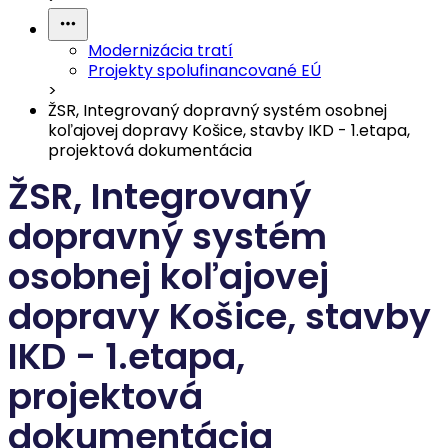
Modernizácia tratí
Projekty spolufinancované EÚ
>
ŽSR, Integrovaný dopravný systém osobnej
koľajovej dopravy Košice, stavby IKD - 1.etapa,
projektová dokumentácia
ŽSR, Integrovaný
dopravný systém
osobnej koľajovej
dopravy Košice, stavby
IKD - 1.etapa,
projektová
dokumentácia