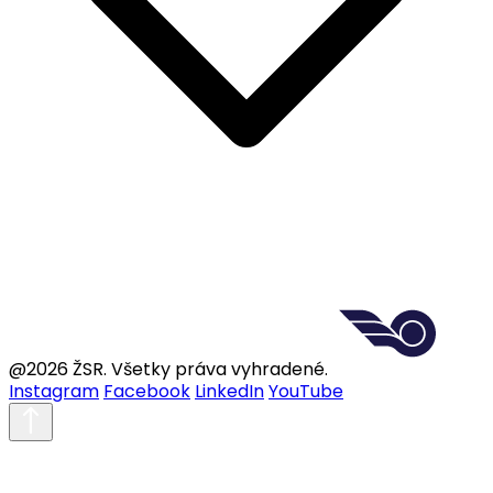
@2026 ŽSR. Všetky práva vyhradené.
Instagram
Facebook
LinkedIn
YouTube