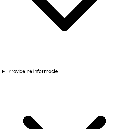
Pravidelné informácie