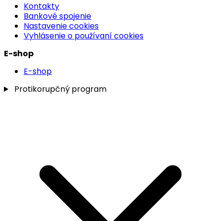
Kontakty
Bankové spojenie
Nastavenie cookies
Vyhlásenie o používaní cookies
E-shop
E-shop
Protikorupčný program