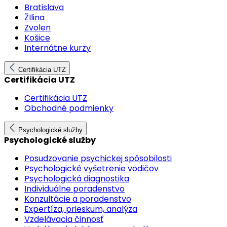
Bratislava
ŽIlina
Zvolen
Košice
Internátne kurzy
Certifikácia UTZ
Certifikácia UTZ
Certifikácia UTZ
Obchodné podmienky
Psychologické služby
Psychologické služby
Posudzovanie psychickej spôsobilosti
Psychologické vyšetrenie vodičov
Psychologická diagnostika
Individuálne poradenstvo
Konzultácie a poradenstvo
Expertíza, prieskum, analýza
Vzdelávacia činnosť