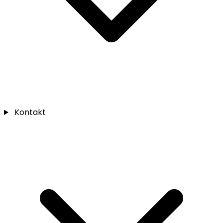
Kontakt