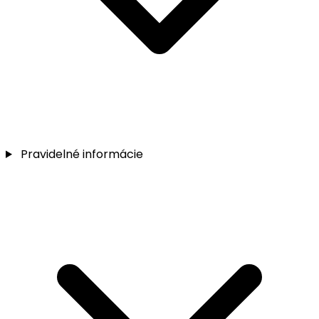
Pravidelné informácie