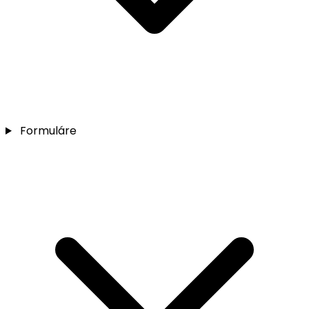
Formuláre