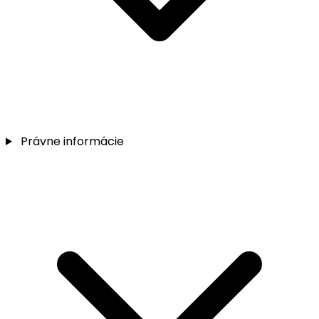
Právne informácie