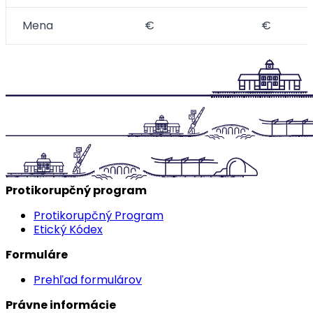
Mena
€
€
Protikorupčný program
Protikorupčný Program
Etický Kódex
Formuláre
Prehľad formulárov
Právne informácie