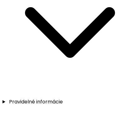
Pravidelné informácie