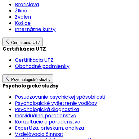
Bratislava
ŽIlina
Zvolen
Košice
Internátne kurzy
Certifikácia UTZ
Certifikácia UTZ
Certifikácia UTZ
Obchodné podmienky
Psychologické služby
Psychologické služby
Posudzovanie psychickej spôsobilosti
Psychologické vyšetrenie vodičov
Psychologická diagnostika
Individuálne poradenstvo
Konzultácie a poradenstvo
Expertíza, prieskum, analýza
Vzdelávacia činnosť