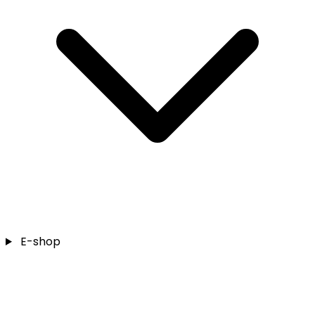
E-shop