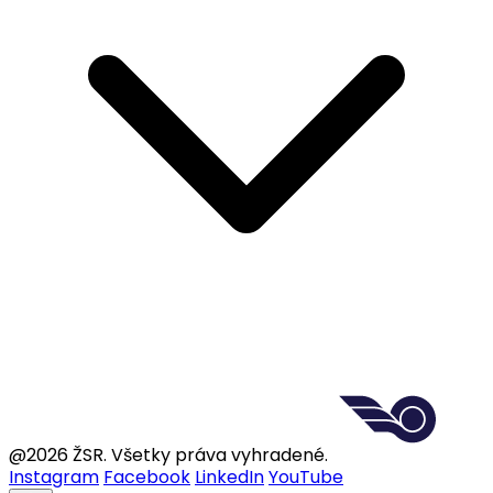
@2026 ŽSR. Všetky práva vyhradené.
Instagram
Facebook
LinkedIn
YouTube