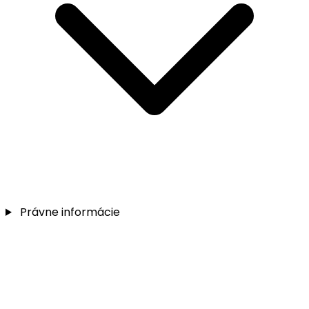
Právne informácie