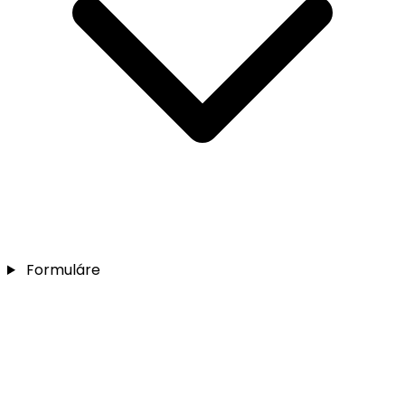
Formuláre