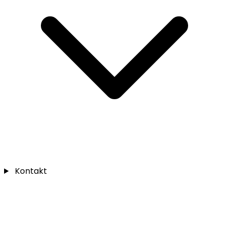
Kontakt