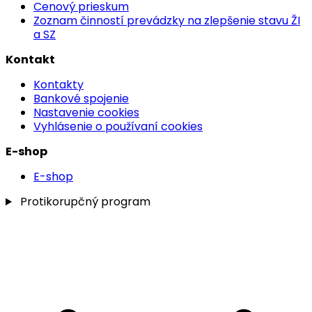
Cenový prieskum
Zoznam činností prevádzky na zlepšenie stavu ŽI
a SZ
Kontakt
Kontakty
Bankové spojenie
Nastavenie cookies
Vyhlásenie o používaní cookies
E-shop
E-shop
Protikorupčný program