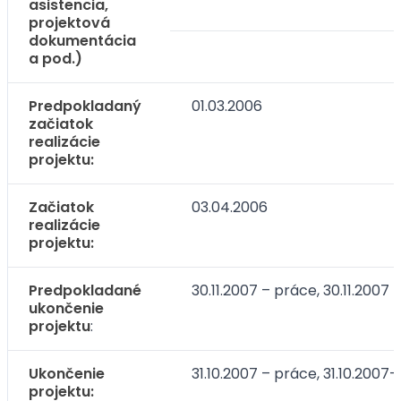
asistencia,
projektová
dokumentácia
a pod.)
Predpokladaný
01.03.2006
začiatok
realizácie
projektu:
Začiatok
03.04.2006
realizácie
projektu:
Predpokladané
30.11.2007 – práce, 30.11.2007 
ukončenie
projektu
:
Ukončenie
31.10.2007 – práce, 31.10.2007-
projektu: