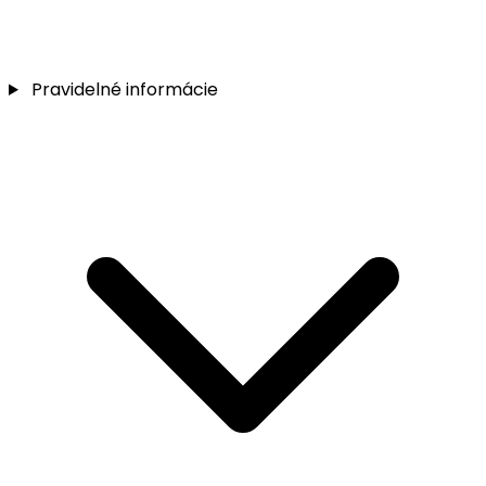
Pravidelné informácie