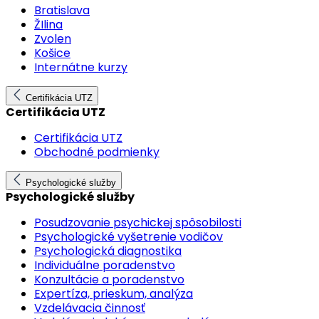
Bratislava
ŽIlina
Zvolen
Košice
Internátne kurzy
Certifikácia UTZ
Certifikácia UTZ
Certifikácia UTZ
Obchodné podmienky
Psychologické služby
Psychologické služby
Posudzovanie psychickej spôsobilosti
Psychologické vyšetrenie vodičov
Psychologická diagnostika
Individuálne poradenstvo
Konzultácie a poradenstvo
Expertíza, prieskum, analýza
Vzdelávacia činnosť