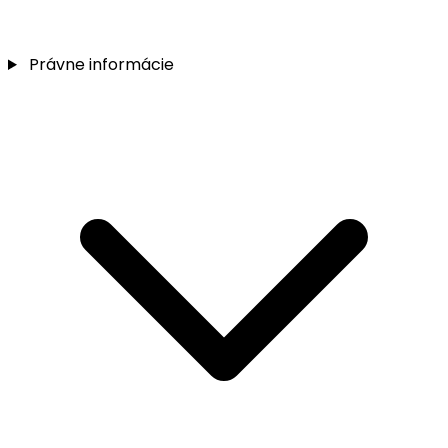
Právne informácie