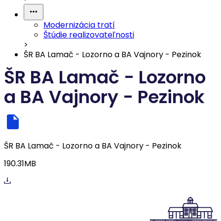
Modernizácia tratí
Štúdie realizovateľnosti
>
ŠR BA Lamač - Lozorno a BA Vajnory - Pezinok
ŠR BA Lamač - Lozorno
a BA Vajnory - Pezinok
ŠR BA Lamač - Lozorno a BA Vajnory - Pezinok
190.31MB