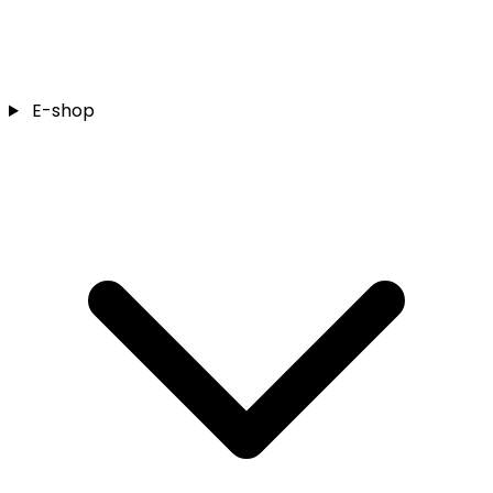
E-shop