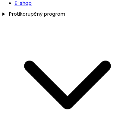
E-shop
Protikorupčný program