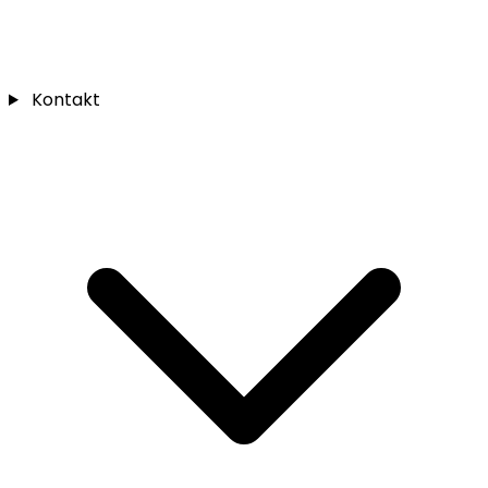
Kontakt