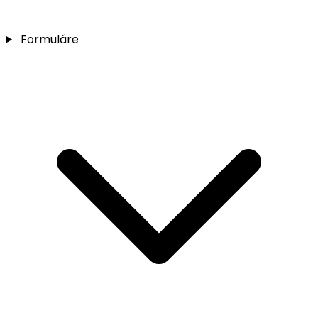
Formuláre