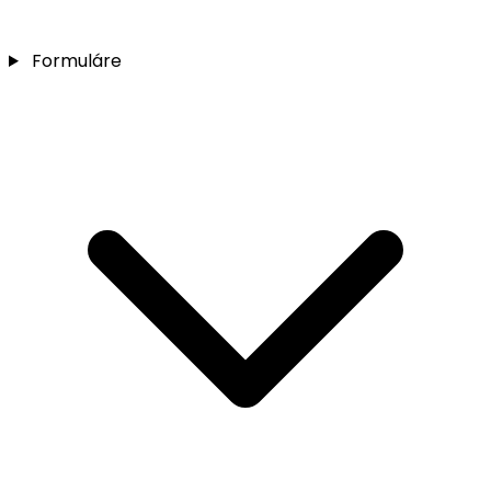
Formuláre