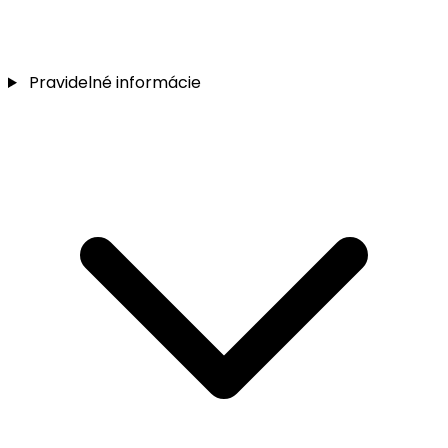
Pravidelné informácie