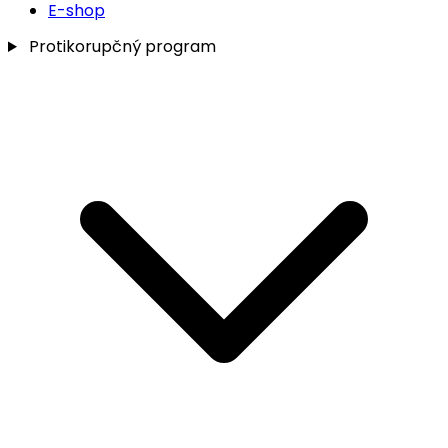
E-shop
Protikorupčný program