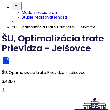
Modernizácia tratí
Štúdie realizovateľnosti
>
ŠU, Optimalizácia trate Prievidza - Jelšovce
ŠU, Optimalizácia trate
Prievidza - Jelšovce
ŠU, Optimalizácia trate Prievidza - Jelšovce
3.43MB