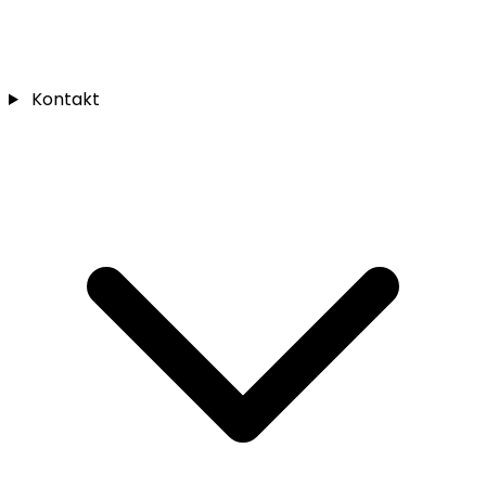
Kontakt