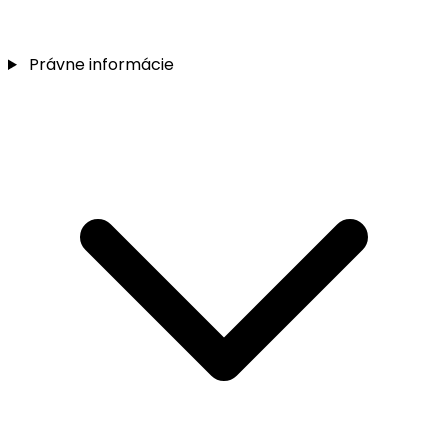
Právne informácie