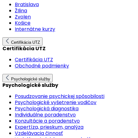
Bratislava
ŽIlina
Zvolen
Košice
Internátne kurzy
Certifikácia UTZ
Certifikácia UTZ
Certifikácia UTZ
Obchodné podmienky
Psychologické služby
Psychologické služby
Posudzovanie psychickej spôsobilosti
Psychologické vyšetrenie vodičov
Psychologická diagnostika
Individuálne poradenstvo
Konzultácie a poradenstvo
Expertíza, prieskum, analýza
Vzdelávacia činnosť