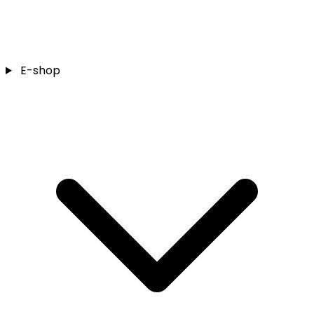
E-shop