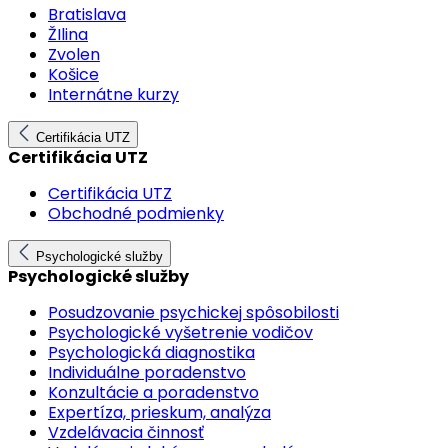
Bratislava
ŽIlina
Zvolen
Košice
Internátne kurzy
Certifikácia UTZ
Certifikácia UTZ
Certifikácia UTZ
Obchodné podmienky
Psychologické služby
Psychologické služby
Posudzovanie psychickej spôsobilosti
Psychologické vyšetrenie vodičov
Psychologická diagnostika
Individuálne poradenstvo
Konzultácie a poradenstvo
Expertíza, prieskum, analýza
Vzdelávacia činnosť