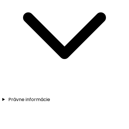
Právne informácie