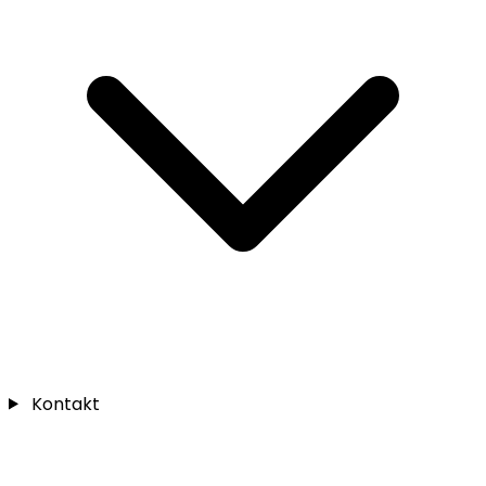
Kontakt