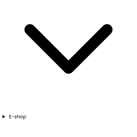
E-shop