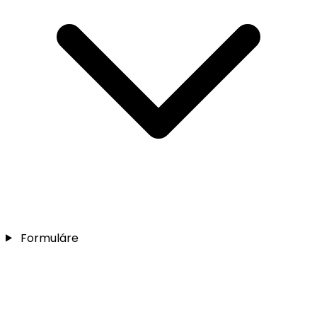
Formuláre