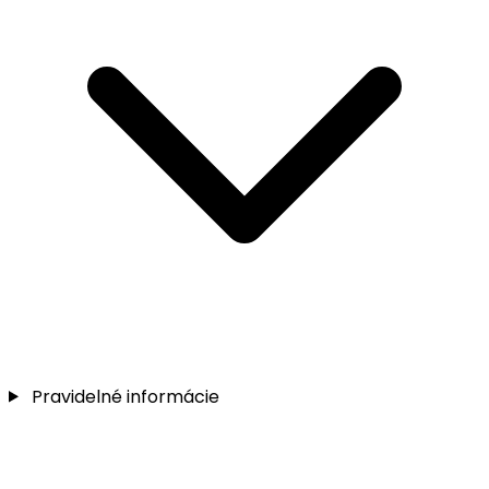
Pravidelné informácie