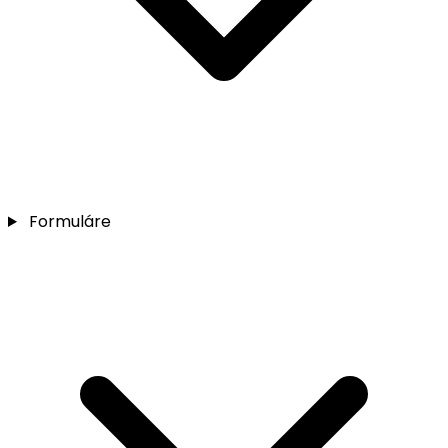
Formuláre