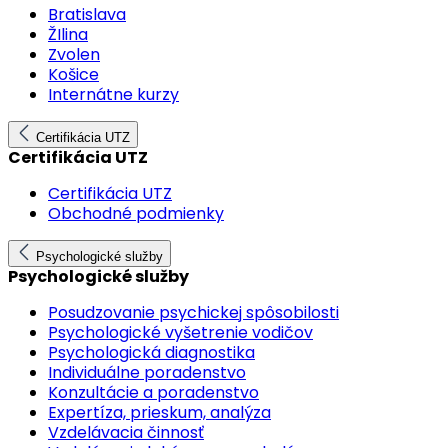
Bratislava
ŽIlina
Zvolen
Košice
Internátne kurzy
Certifikácia UTZ
Certifikácia UTZ
Certifikácia UTZ
Obchodné podmienky
Psychologické služby
Psychologické služby
Posudzovanie psychickej spôsobilosti
Psychologické vyšetrenie vodičov
Psychologická diagnostika
Individuálne poradenstvo
Konzultácie a poradenstvo
Expertíza, prieskum, analýza
Vzdelávacia činnosť