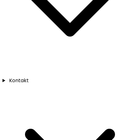
Kontakt