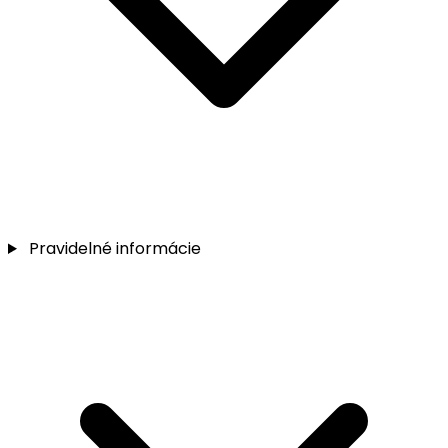
Pravidelné informácie