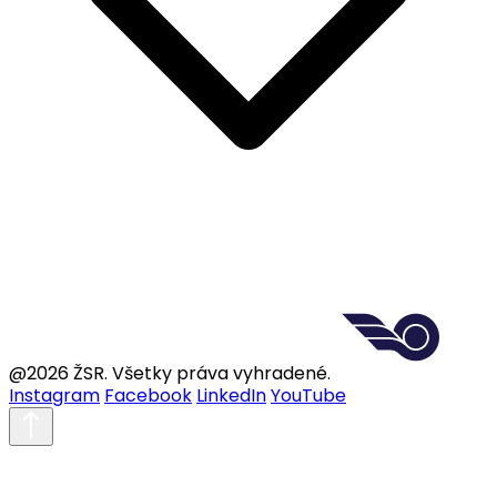
@2026 ŽSR. Všetky práva vyhradené.
Instagram
Facebook
LinkedIn
YouTube