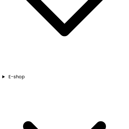
E-shop