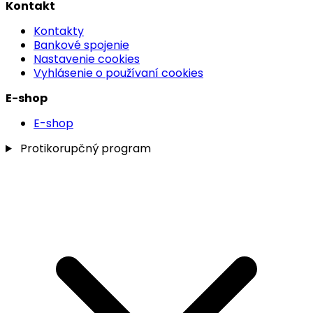
Kontakt
Kontakty
Bankové spojenie
Nastavenie cookies
Vyhlásenie o používaní cookies
E-shop
E-shop
Protikorupčný program