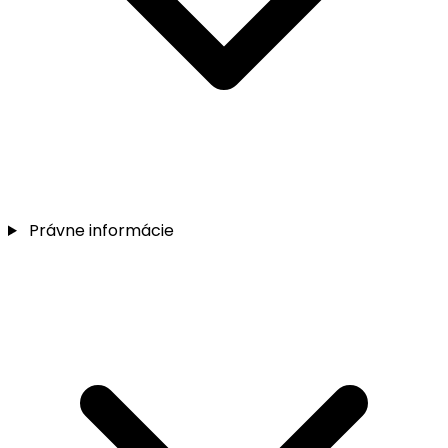
Právne informácie