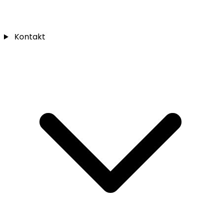
Kontakt