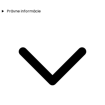
Právne informácie