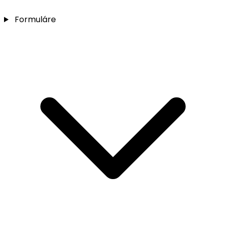
Formuláre