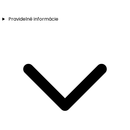
Pravidelné informácie