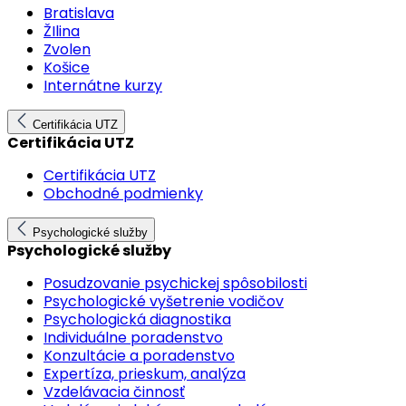
Bratislava
ŽIlina
Zvolen
Košice
Internátne kurzy
Certifikácia UTZ
Certifikácia UTZ
Certifikácia UTZ
Obchodné podmienky
Psychologické služby
Psychologické služby
Posudzovanie psychickej spôsobilosti
Psychologické vyšetrenie vodičov
Psychologická diagnostika
Individuálne poradenstvo
Konzultácie a poradenstvo
Expertíza, prieskum, analýza
Vzdelávacia činnosť