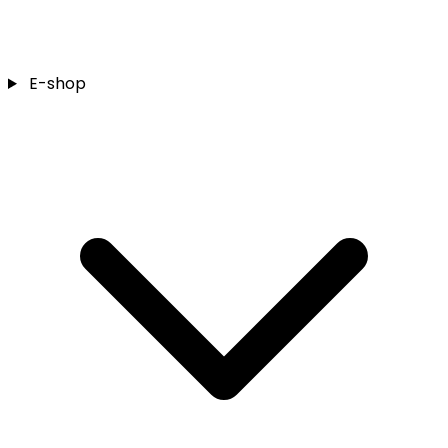
E-shop