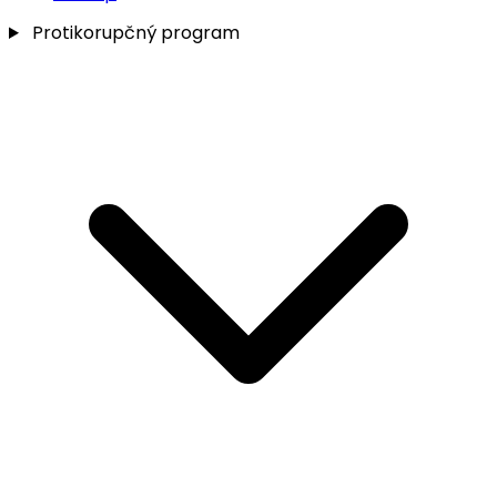
Protikorupčný program