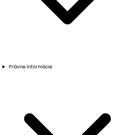
Právne informácie