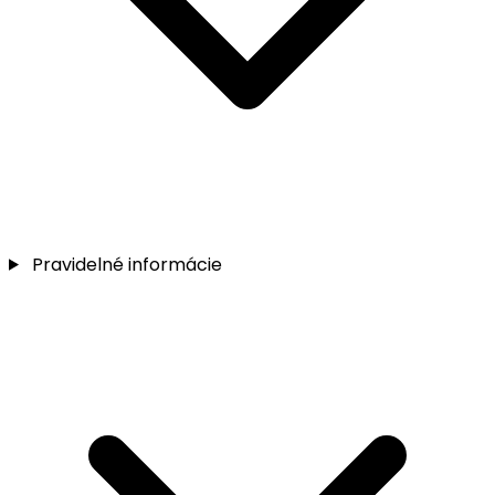
Pravidelné informácie