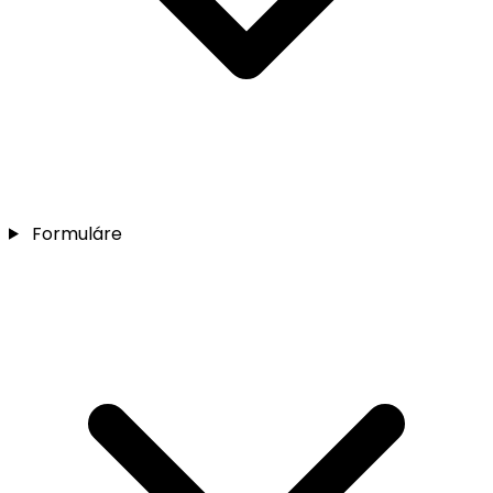
Formuláre