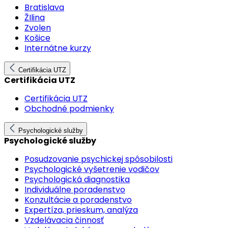
Bratislava
ŽIlina
Zvolen
Košice
Internátne kurzy
Certifikácia UTZ
Certifikácia UTZ
Certifikácia UTZ
Obchodné podmienky
Psychologické služby
Psychologické služby
Posudzovanie psychickej spôsobilosti
Psychologické vyšetrenie vodičov
Psychologická diagnostika
Individuálne poradenstvo
Konzultácie a poradenstvo
Expertíza, prieskum, analýza
Vzdelávacia činnosť