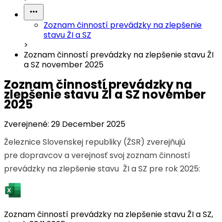
Zoznam činností prevádzky na zlepšenie
stavu ŽI a SZ
>
Zoznam činností prevádzky na zlepšenie stavu ŽI
a SZ november 2025
Zoznam činností prevádzky na
zlepšenie stavu ŽI a SZ november
2025
Zverejnené:
29 December 2025
Železnice Slovenskej republiky (ŽSR) zverejňujú
pre dopravcov a verejnosť svoj zoznam činností
prevádzky na zlepšenie stavu ŽI a SZ pre rok 2025:
Zoznam činností prevádzky na zlepšenie stavu ŽI a SZ,