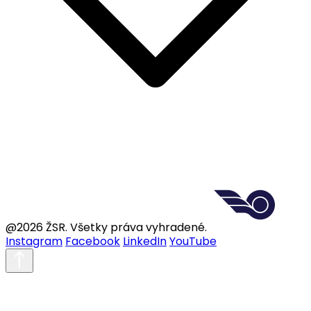
@2026 ŽSR. Všetky práva vyhradené.
Instagram
Facebook
LinkedIn
YouTube