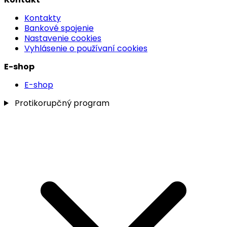
Kontakty
Bankové spojenie
Nastavenie cookies
Vyhlásenie o používaní cookies
E-shop
E-shop
Protikorupčný program