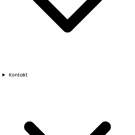
Kontakt