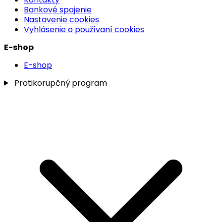
Bankové spojenie
Nastavenie cookies
Vyhlásenie o používaní cookies
E-shop
E-shop
Protikorupčný program