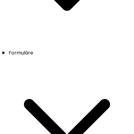
Formuláre