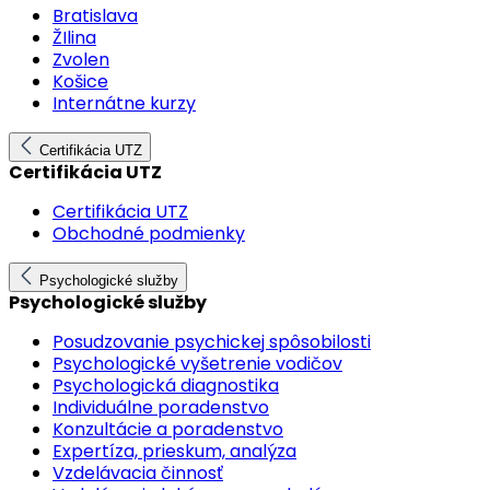
Bratislava
ŽIlina
Zvolen
Košice
Internátne kurzy
Certifikácia UTZ
Certifikácia UTZ
Certifikácia UTZ
Obchodné podmienky
Psychologické služby
Psychologické služby
Posudzovanie psychickej spôsobilosti
Psychologické vyšetrenie vodičov
Psychologická diagnostika
Individuálne poradenstvo
Konzultácie a poradenstvo
Expertíza, prieskum, analýza
Vzdelávacia činnosť