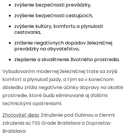
zvýšenie bezpečnosti prevádzky,
zvýšenie bezpečnosti cestujúcich,
zvýšenie kultúry, komfortu a plynulosti
cestovania,
zníženie negatívnych dopadov železničnej
prevádzky na obyvateľstvo,
zlepšenie a skvalitnenie životného prostredia.
Vybudovaním modernej železničnej trate sa zvýši
komfort a plynulosť jazdy, a tým sa v konečnom
dôsledku znížia negatívne účinky dopravy na okolité
prostredie, ktoré budú eliminované aj ďalšími
technickými opatreniami.
Zhotoviteľ diela:
Združenie pod Dubinou a členmi
združenia sú TSS Grade Bratislava a Doprastav
Bratislava