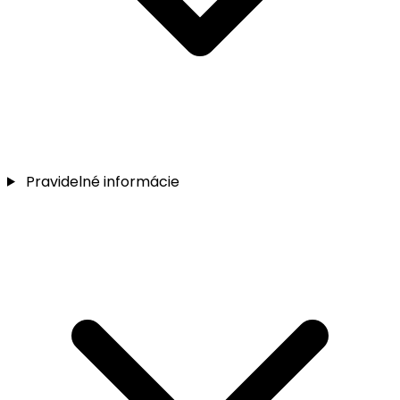
Pravidelné informácie