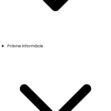
Právne informácie