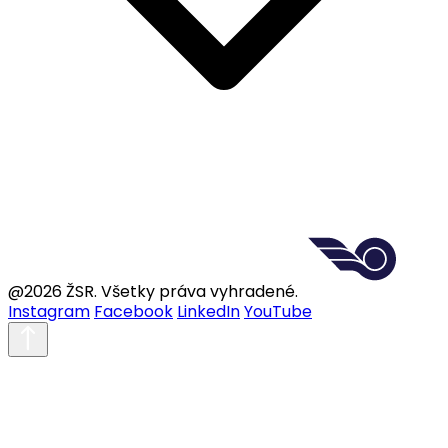
@2026 ŽSR. Všetky práva vyhradené.
Instagram
Facebook
LinkedIn
YouTube