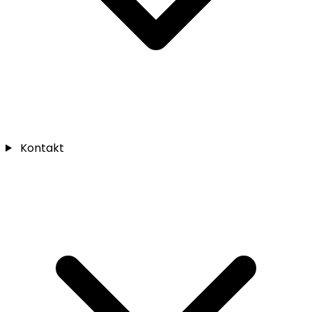
Kontakt