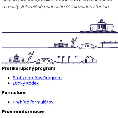
a mosty, železničné priecestia či železničné stanice.
Protikorupčný program
Protikorupčný Program
Etický Kódex
Formuláre
Prehľad formulárov
Právne informácie