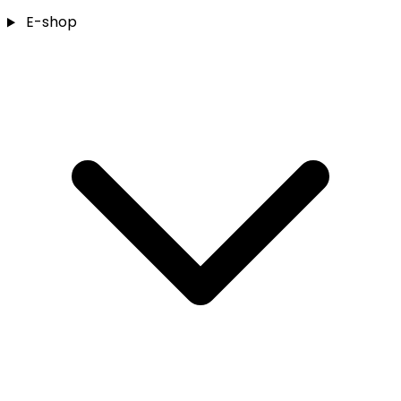
E-shop