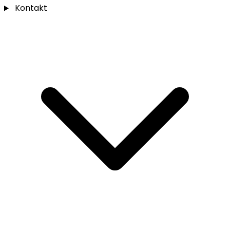
Kontakt