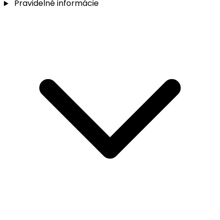
Pravidelné informácie