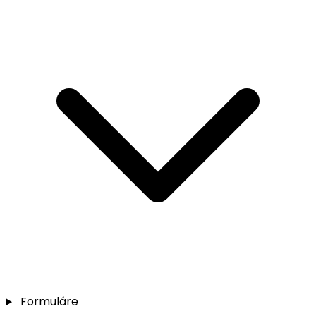
Formuláre