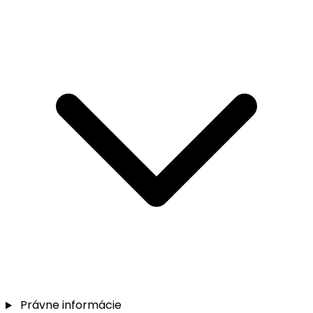
Právne informácie