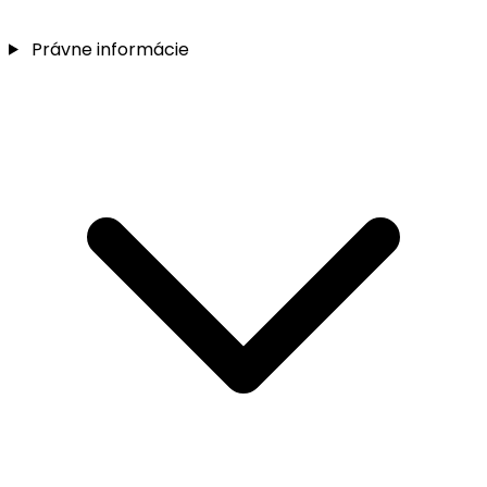
Právne informácie