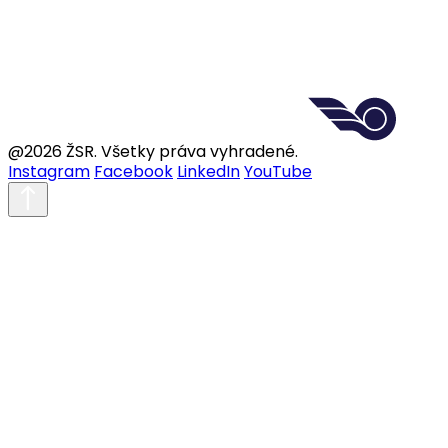
@2026 ŽSR. Všetky práva vyhradené.
Instagram
Facebook
LinkedIn
YouTube