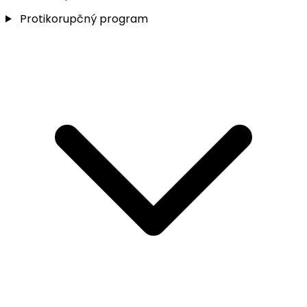
Protikorupčný program