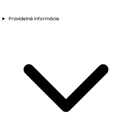
Pravidelné informácie