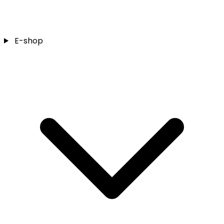
E-shop