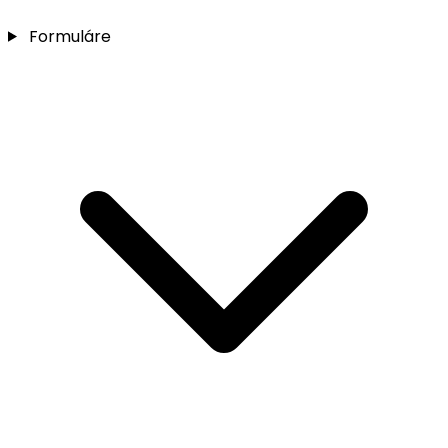
Formuláre