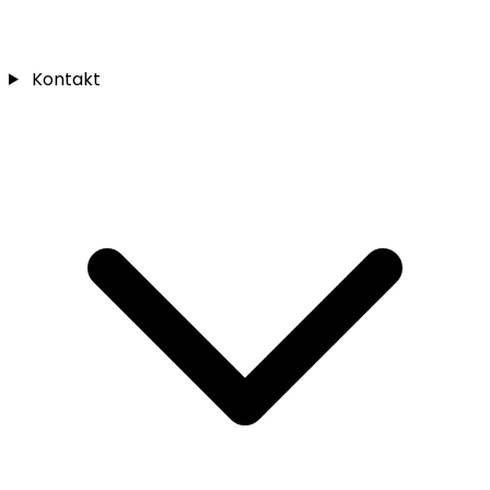
Kontakt