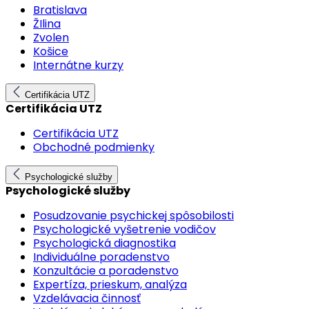
Bratislava
ŽIlina
Zvolen
Košice
Internátne kurzy
Certifikácia UTZ
Certifikácia UTZ
Certifikácia UTZ
Obchodné podmienky
Psychologické služby
Psychologické služby
Posudzovanie psychickej spôsobilosti
Psychologické vyšetrenie vodičov
Psychologická diagnostika
Individuálne poradenstvo
Konzultácie a poradenstvo
Expertíza, prieskum, analýza
Vzdelávacia činnosť