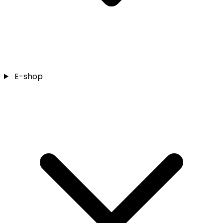
E-shop