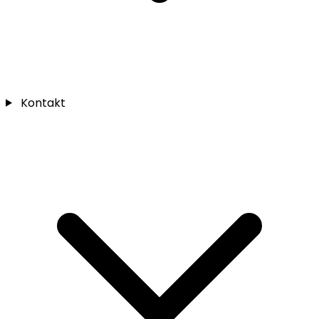
Kontakt