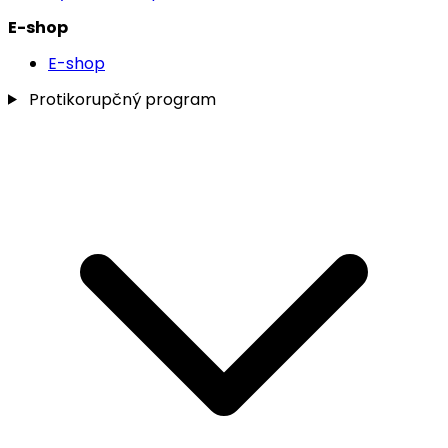
E-shop
E-shop
Protikorupčný program