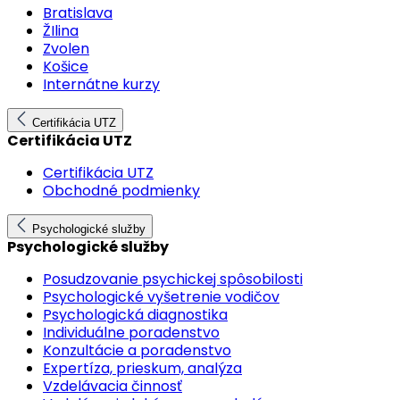
Bratislava
ŽIlina
Zvolen
Košice
Internátne kurzy
Certifikácia UTZ
Certifikácia UTZ
Certifikácia UTZ
Obchodné podmienky
Psychologické služby
Psychologické služby
Posudzovanie psychickej spôsobilosti
Psychologické vyšetrenie vodičov
Psychologická diagnostika
Individuálne poradenstvo
Konzultácie a poradenstvo
Expertíza, prieskum, analýza
Vzdelávacia činnosť