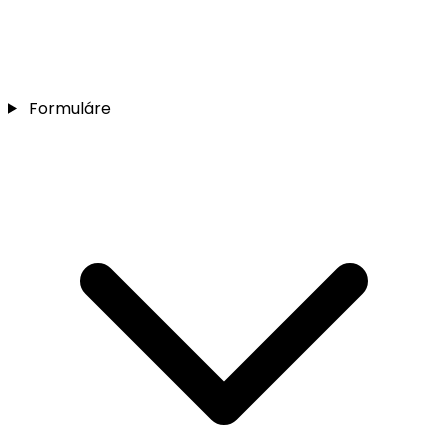
Formuláre