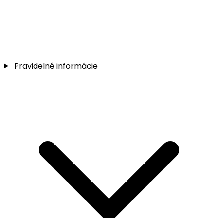
Pravidelné informácie