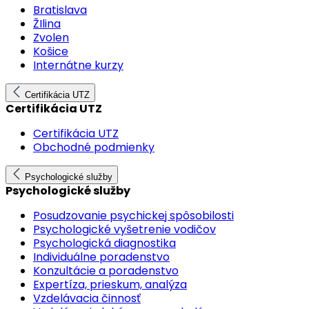
Bratislava
ŽIlina
Zvolen
Košice
Internátne kurzy
Certifikácia UTZ
Certifikácia UTZ
Certifikácia UTZ
Obchodné podmienky
Psychologické služby
Psychologické služby
Posudzovanie psychickej spôsobilosti
Psychologické vyšetrenie vodičov
Psychologická diagnostika
Individuálne poradenstvo
Konzultácie a poradenstvo
Expertíza, prieskum, analýza
Vzdelávacia činnosť