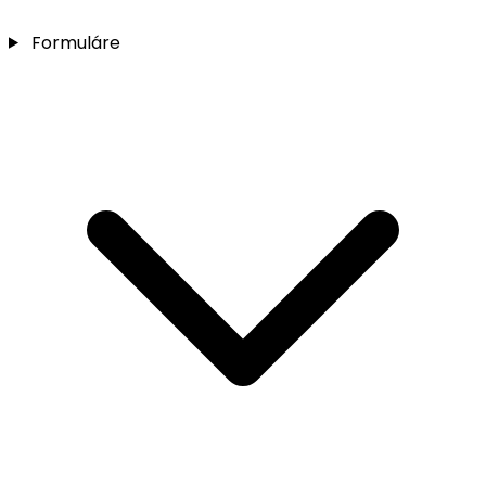
Formuláre