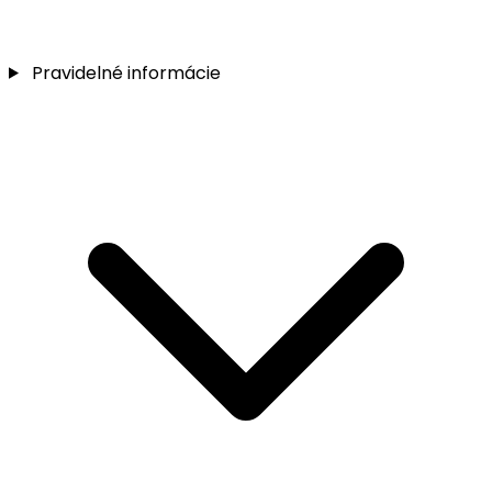
Pravidelné informácie