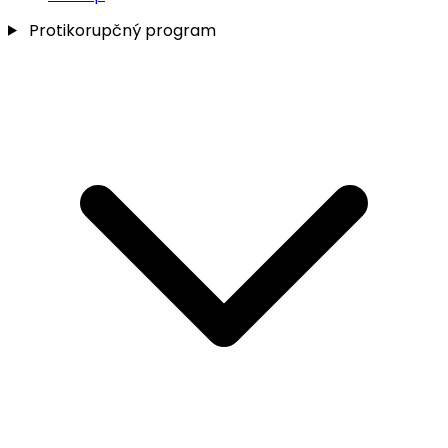
Protikorupčný program