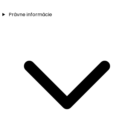
Právne informácie