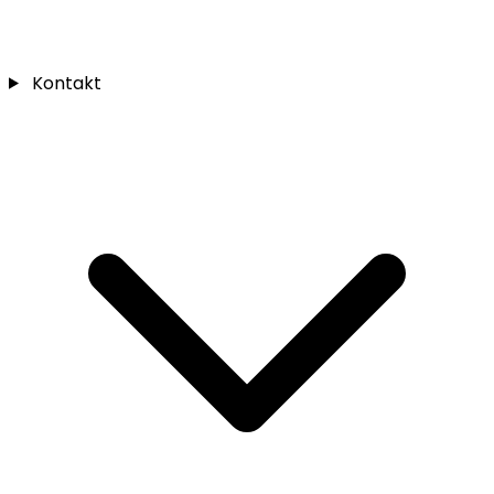
Kontakt