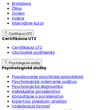
Bratislava
ŽIlina
Zvolen
Košice
Internátne kurzy
Certifikácia UTZ
Certifikácia UTZ
Certifikácia UTZ
Obchodné podmienky
Psychologické služby
Psychologické služby
Posudzovanie psychickej spôsobilosti
Psychologické vyšetrenie vodičov
Psychologická diagnostika
Individuálne poradenstvo
Konzultácie a poradenstvo
Expertíza, prieskum, analýza
Vzdelávacia činnosť