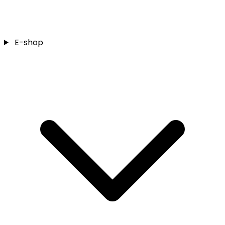
E-shop