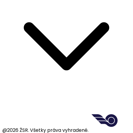
@2026 ŽSR. Všetky práva vyhradené.