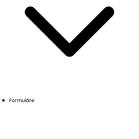
Formuláre