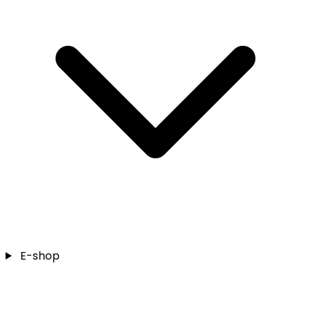
E-shop