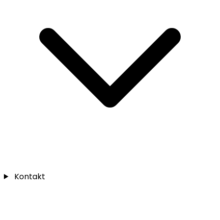
Kontakt