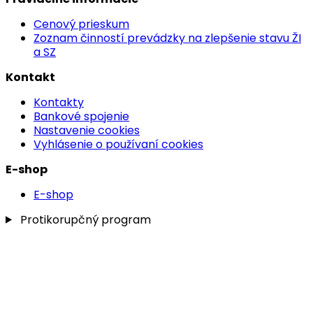
Cenový prieskum
Zoznam činností prevádzky na zlepšenie stavu ŽI
a SZ
Kontakt
Kontakty
Bankové spojenie
Nastavenie cookies
Vyhlásenie o používaní cookies
E-shop
E-shop
Protikorupčný program