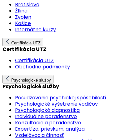
Bratislava
ŽIlina
Zvolen
Košice
Internátne kurzy
Certifikácia UTZ
Certifikácia UTZ
Certifikácia UTZ
Obchodné podmienky
Psychologické služby
Psychologické služby
Posudzovanie psychickej spôsobilosti
Psychologické vyšetrenie vodičov
Psychologická diagnostika
Individuálne poradenstvo
Konzultácie a poradenstvo
Expertíza, prieskum, analýza
Vzdelávacia činnosť