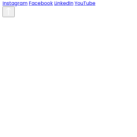
Instagram
Facebook
LinkedIn
YouTube