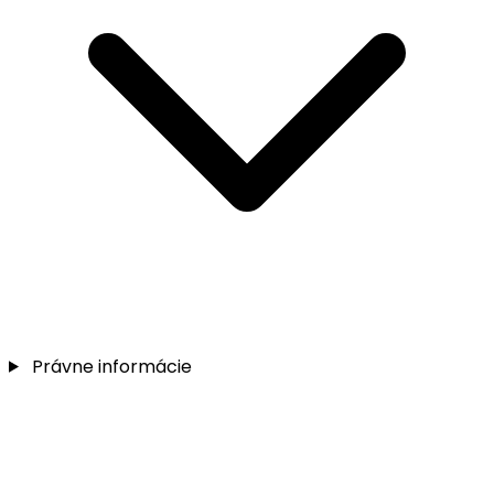
Právne informácie