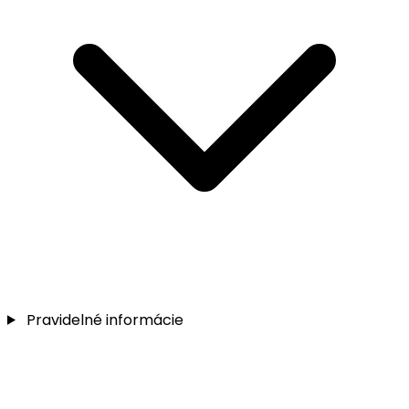
Pravidelné informácie