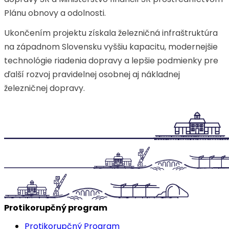
Plánu obnovy a odolnosti.
Ukončením projektu získala železničná infraštruktúra
na západnom Slovensku vyššiu kapacitu, modernejšie
technológie riadenia dopravy a lepšie podmienky pre
ďalší rozvoj pravidelnej osobnej aj nákladnej
železničnej dopravy.
Protikorupčný program
Protikorupčný Program