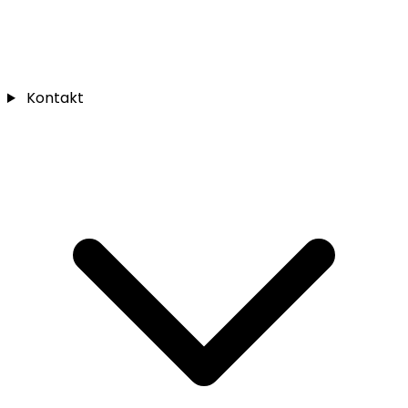
Kontakt