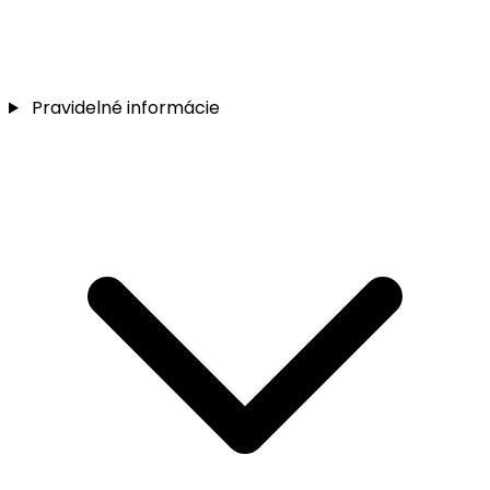
Pravidelné informácie