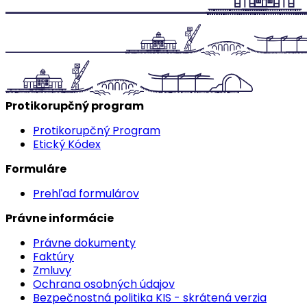
Protikorupčný program
Protikorupčný Program
Etický Kódex
Formuláre
Prehľad formulárov
Právne informácie
Právne dokumenty
Faktúry
Zmluvy
Ochrana osobných údajov
Bezpečnostná politika KIS - skrátená verzia