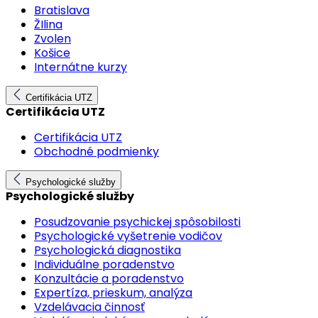
Bratislava
ŽIlina
Zvolen
Košice
Internátne kurzy
Certifikácia UTZ
Certifikácia UTZ
Certifikácia UTZ
Obchodné podmienky
Psychologické služby
Psychologické služby
Posudzovanie psychickej spôsobilosti
Psychologické vyšetrenie vodičov
Psychologická diagnostika
Individuálne poradenstvo
Konzultácie a poradenstvo
Expertíza, prieskum, analýza
Vzdelávacia činnosť