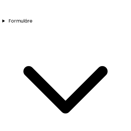
Formuláre