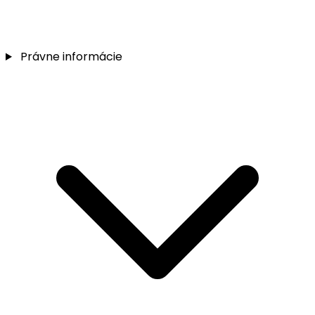
Právne informácie