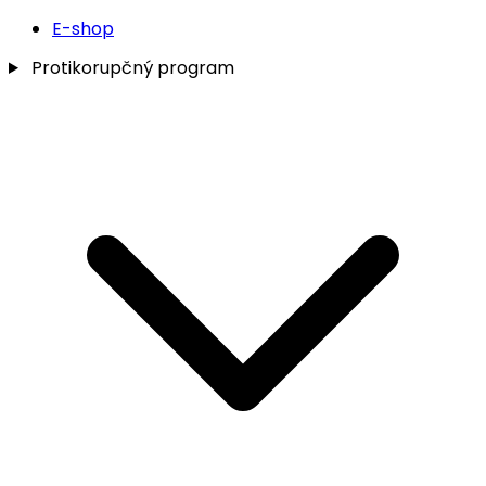
E-shop
Protikorupčný program