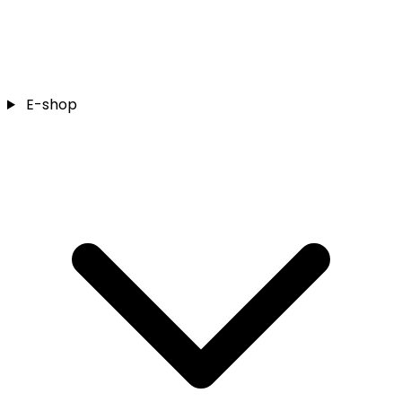
E-shop