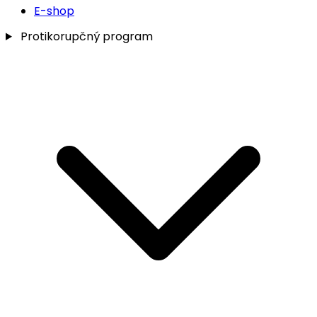
E-shop
Protikorupčný program