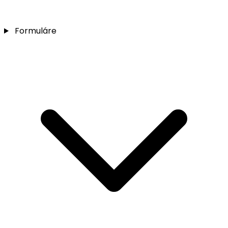
Formuláre