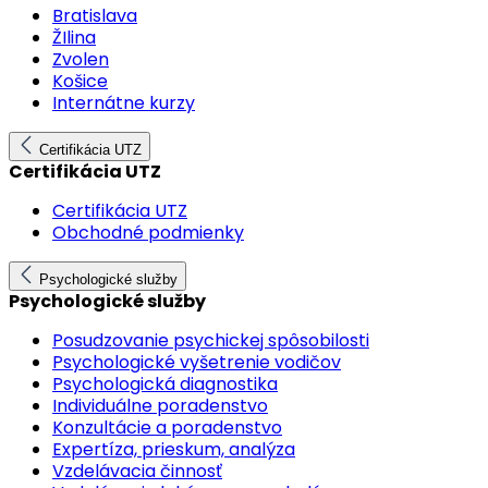
Bratislava
ŽIlina
Zvolen
Košice
Internátne kurzy
Certifikácia UTZ
Certifikácia UTZ
Certifikácia UTZ
Obchodné podmienky
Psychologické služby
Psychologické služby
Posudzovanie psychickej spôsobilosti
Psychologické vyšetrenie vodičov
Psychologická diagnostika
Individuálne poradenstvo
Konzultácie a poradenstvo
Expertíza, prieskum, analýza
Vzdelávacia činnosť