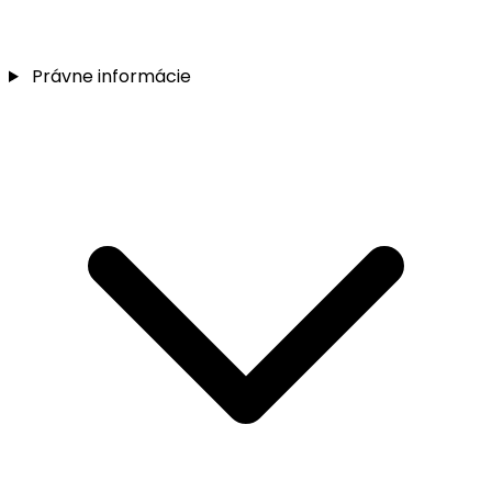
Právne informácie