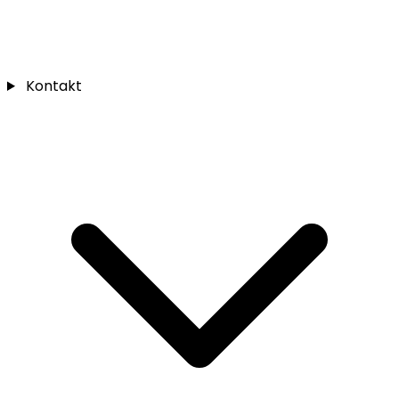
Kontakt