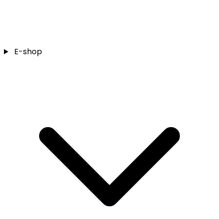
E-shop