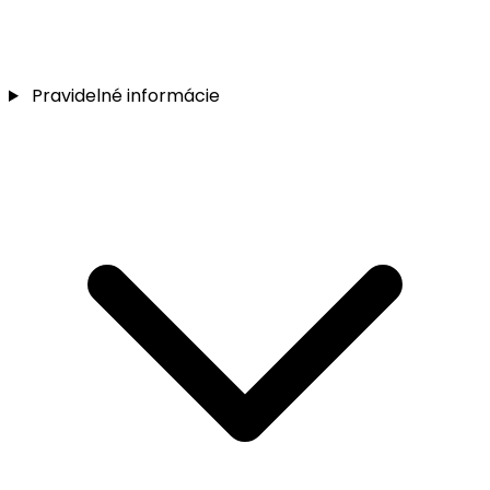
Pravidelné informácie