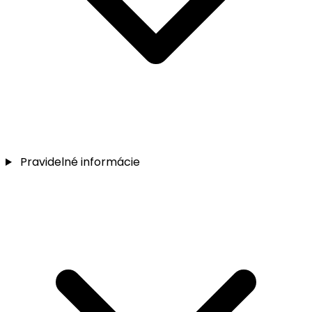
Pravidelné informácie