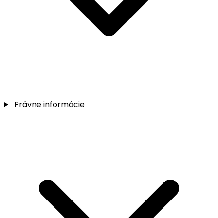
Právne informácie