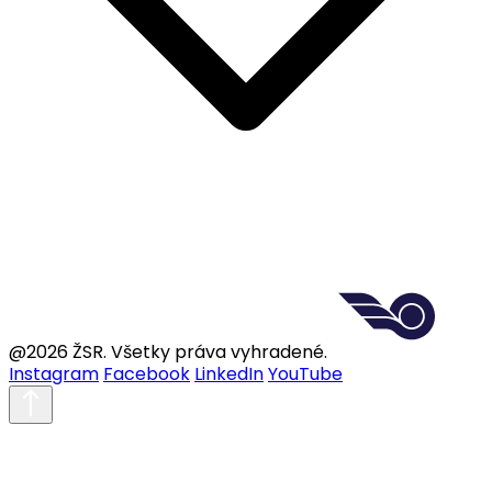
@2026 ŽSR. Všetky práva vyhradené.
Instagram
Facebook
LinkedIn
YouTube