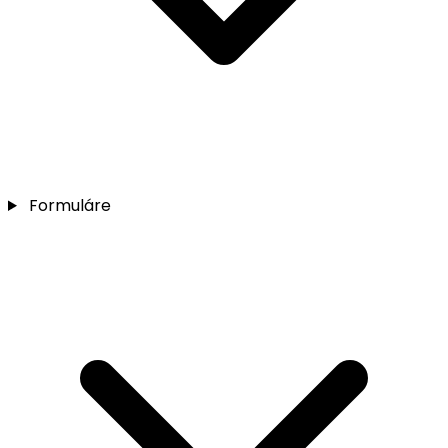
Formuláre