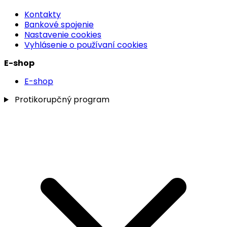
Kontakty
Bankové spojenie
Nastavenie cookies
Vyhlásenie o používaní cookies
E-shop
E-shop
Protikorupčný program