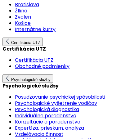
Bratislava
ŽIlina
Zvolen
Košice
Internátne kurzy
Certifikácia UTZ
Certifikácia UTZ
Certifikácia UTZ
Obchodné podmienky
Psychologické služby
Psychologické služby
Posudzovanie psychickej spôsobilosti
Psychologické vyšetrenie vodičov
Psychologická diagnostika
Individuálne poradenstvo
Konzultácie a poradenstvo
Expertíza, prieskum, analýza
Vzdelávacia činnosť