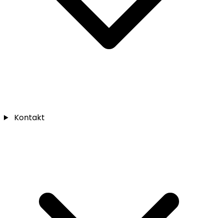
Kontakt