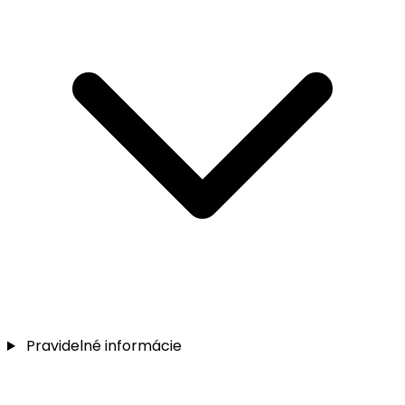
Pravidelné informácie