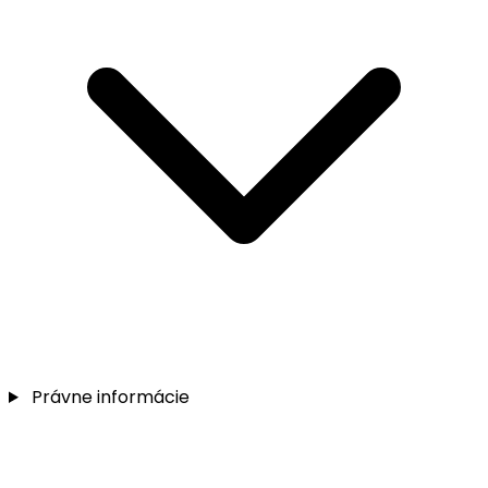
Právne informácie