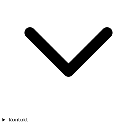
Kontakt