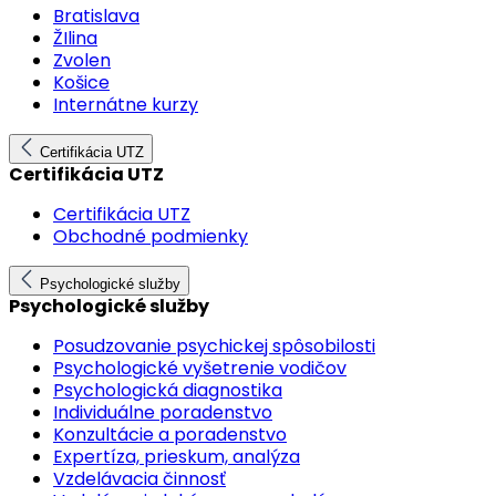
Bratislava
ŽIlina
Zvolen
Košice
Internátne kurzy
Certifikácia UTZ
Certifikácia UTZ
Certifikácia UTZ
Obchodné podmienky
Psychologické služby
Psychologické služby
Posudzovanie psychickej spôsobilosti
Psychologické vyšetrenie vodičov
Psychologická diagnostika
Individuálne poradenstvo
Konzultácie a poradenstvo
Expertíza, prieskum, analýza
Vzdelávacia činnosť