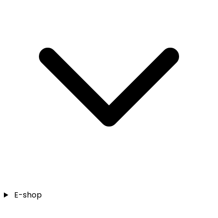
E-shop