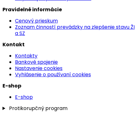
Pravidelné informácie
Cenový prieskum
Zoznam činností prevádzky na zlepšenie stavu ŽI
a SZ
Kontakt
Kontakty
Bankové spojenie
Nastavenie cookies
Vyhlásenie o používaní cookies
E-shop
E-shop
Protikorupčný program