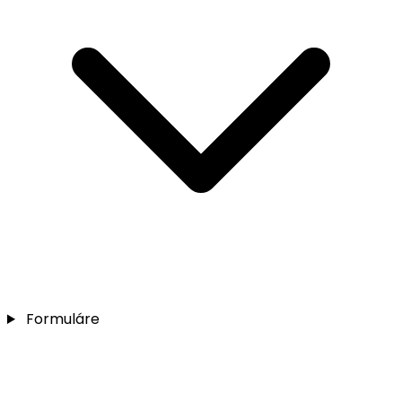
Formuláre