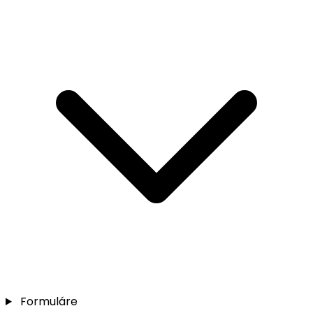
Formuláre