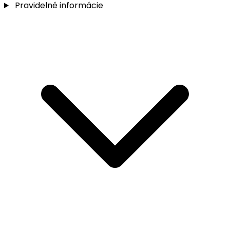
Pravidelné informácie