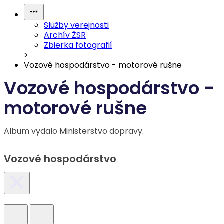
Služby verejnosti
Archív ŽSR
Zbierka fotografií
>
Vozové hospodárstvo - motorové rušne
Vozové hospodárstvo -
motorové rušne
Album vydalo Ministerstvo dopravy.
Vozové hospodárstvo