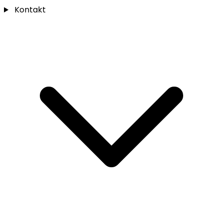
Kontakt