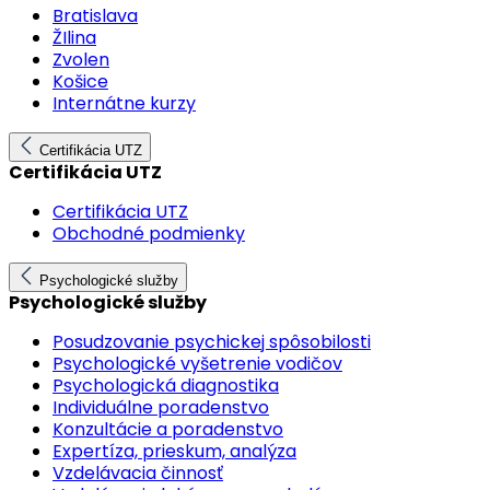
Bratislava
ŽIlina
Zvolen
Košice
Internátne kurzy
Certifikácia UTZ
Certifikácia UTZ
Certifikácia UTZ
Obchodné podmienky
Psychologické služby
Psychologické služby
Posudzovanie psychickej spôsobilosti
Psychologické vyšetrenie vodičov
Psychologická diagnostika
Individuálne poradenstvo
Konzultácie a poradenstvo
Expertíza, prieskum, analýza
Vzdelávacia činnosť