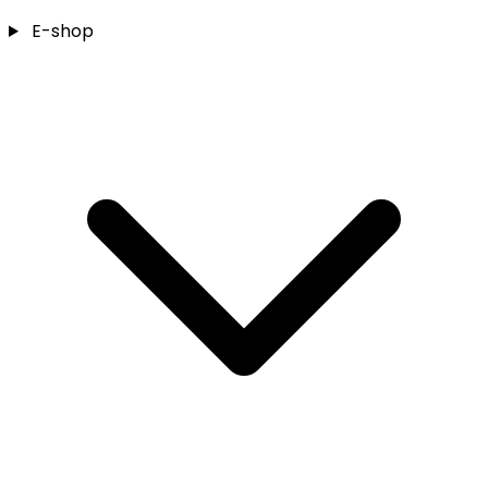
E-shop