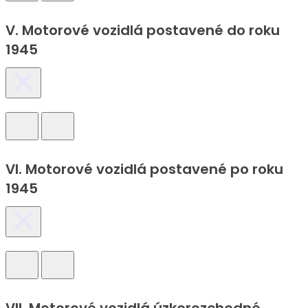
V. Motorové vozidlá postavené do roku
1945
VI. Motorové vozidlá postavené po roku
1945