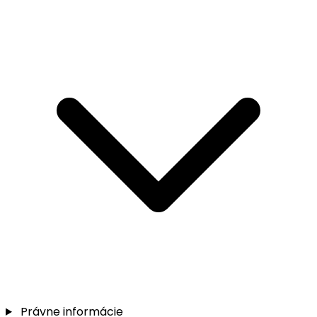
Právne informácie