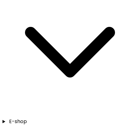
E-shop