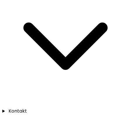
Kontakt