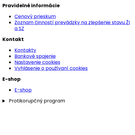
Pravidelné informácie
Cenový prieskum
Zoznam činností prevádzky na zlepšenie stavu ŽI
a SZ
Kontakt
Kontakty
Bankové spojenie
Nastavenie cookies
Vyhlásenie o používaní cookies
E-shop
E-shop
Protikorupčný program