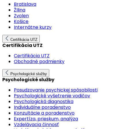
Bratislava
ŽIlina
Zvolen
Košice
Internátne kurzy
Certifikácia UTZ
Certifikácia UTZ
Certifikácia UTZ
Obchodné podmienky
Psychologické služby
Psychologické služby
Posudzovanie psychickej spôsobilosti
Psychologické vyšetrenie vodičov
Psychologická diagnostika
Individuálne poradenstvo
Konzultácie a poradenstvo
Expertíza, prieskum, analýza
Vzdelávacia činnosť