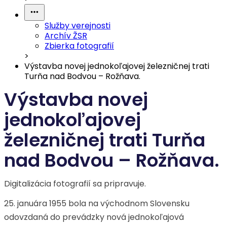
Služby verejnosti
Archív ŽSR
Zbierka fotografií
>
Výstavba novej jednokoľajovej železničnej trati
Turňa nad Bodvou – Rožňava.
Výstavba novej
jednokoľajovej
železničnej trati Turňa
nad Bodvou – Rožňava.
Digitalizácia fotografií sa pripravuje.
25. januára 1955 bola na východnom Slovensku
odovzdaná do prevádzky nová jednokoľajová