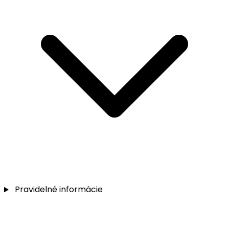
Pravidelné informácie