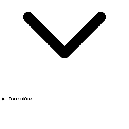
Formuláre