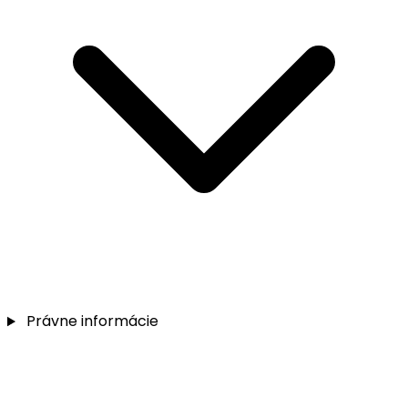
Právne informácie