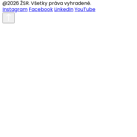
@2026 ŽSR. Všetky práva vyhradené.
Instagram
Facebook
LinkedIn
YouTube