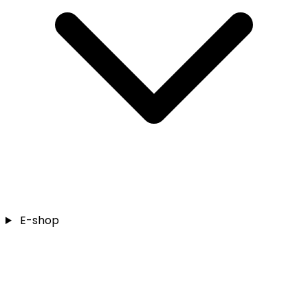
E-shop