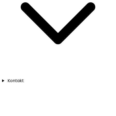
Kontakt