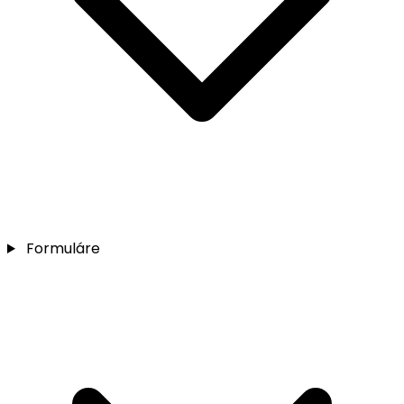
Formuláre