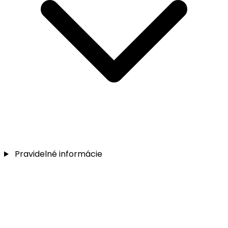
Pravidelné informácie