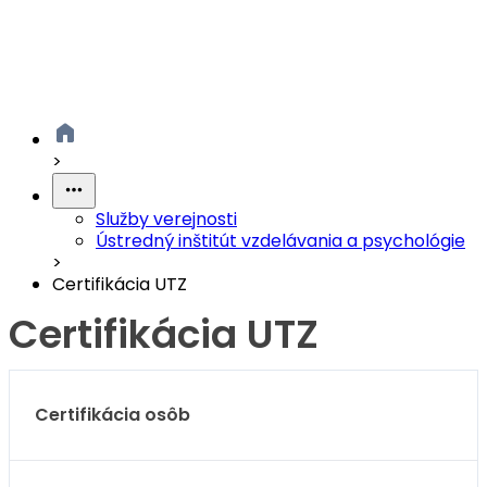
>
Služby verejnosti
Ústredný inštitút vzdelávania a psychológie
>
Certifikácia UTZ
Certifikácia UTZ
Certifikácia osôb