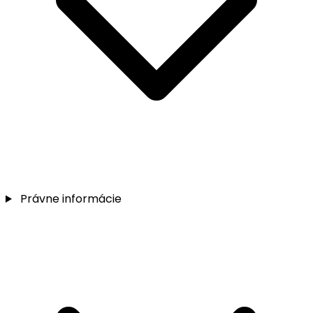
Právne informácie