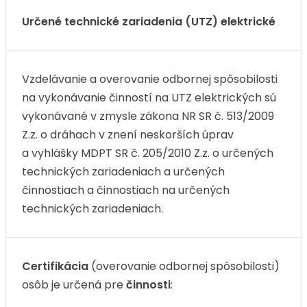
Určené technické zariadenia (UTZ) elektrické
Vzdelávanie a overovanie odbornej spôsobilosti
na vykonávanie činností na UTZ elektrických sú
vykonávané v zmysle zákona NR SR č. 513/2009
Z.z. o dráhach v znení neskorších úprav
a vyhlášky MDPT SR č. 205/2010 Z.z. o určených
technických zariadeniach a určených
činnostiach a činnostiach na určených
technických zariadeniach.
Certifikácia
(overovanie odbornej spôsobilosti)
osôb je určená pre
činnosti
: