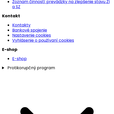
Zoznam činností prevádzky na zlepšenie stavu ŽI
a SZ
Kontakt
Kontakty
Bankové spojenie
Nastavenie cookies
Vyhlásenie o používaní cookies
E-shop
E-shop
Protikorupčný program