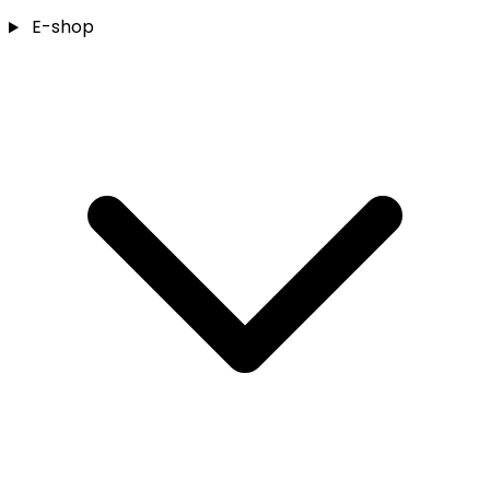
E-shop