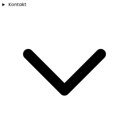
Kontakt