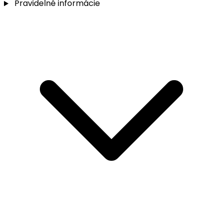
Pravidelné informácie