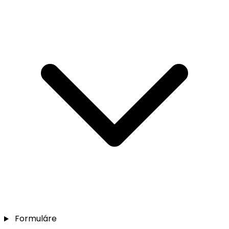
Formuláre