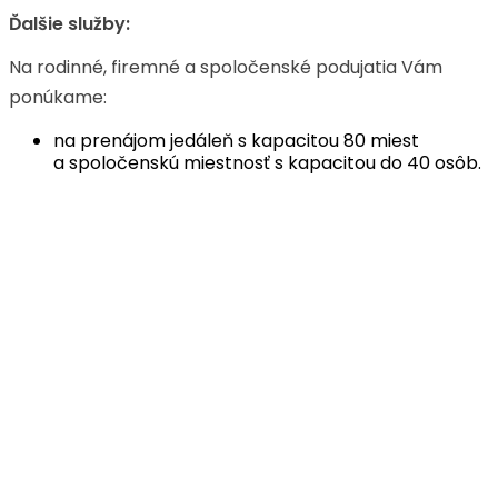
Ďalšie služby:
Na rodinné, firemné a spoločenské podujatia Vám
ponúkame:
na prenájom jedáleň s kapacitou 80 miest
a spoločenskú miestnosť s kapacitou do 40 osôb.