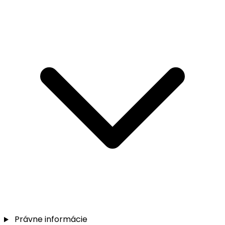
Právne informácie