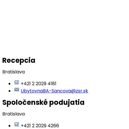
Recepcia
Bratislava
+421 2 2029 4181
UbytovnaBA-Sancova@zsr.sk
Spoločenské podujatia
Bratislava
+421 2 2029 4266