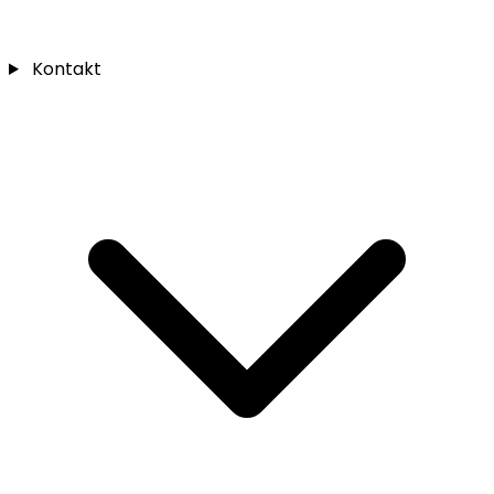
Kontakt