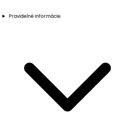
Pravidelné informácie