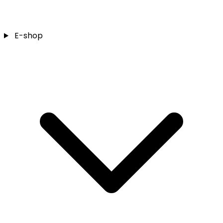
E-shop