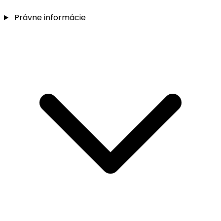
Právne informácie