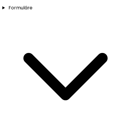
Formuláre