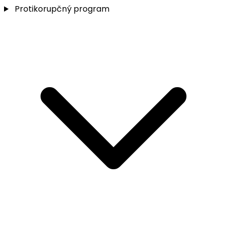
Protikorupčný program