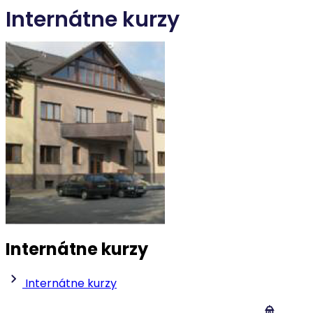
Internátne kurzy
Internátne kurzy
Internátne kurzy