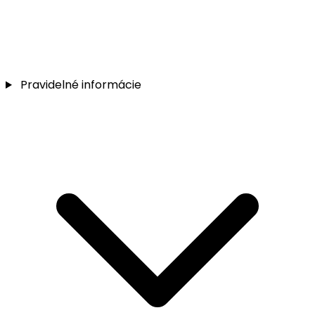
Pravidelné informácie