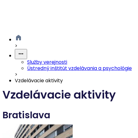
>
Služby verejnosti
Ústredný inštitút vzdelávania a psychológie
>
Vzdelávacie aktivity
Vzdelávacie aktivity
Bratislava