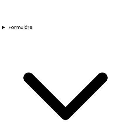
Formuláre