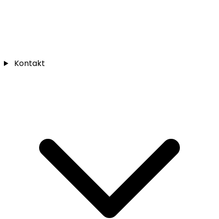
Kontakt