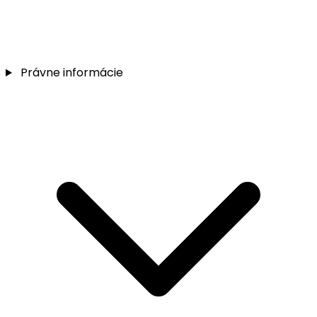
Právne informácie