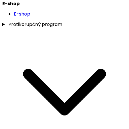
E-shop
E-shop
Protikorupčný program