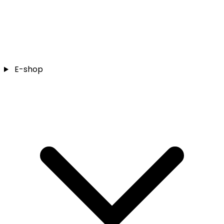
E-shop