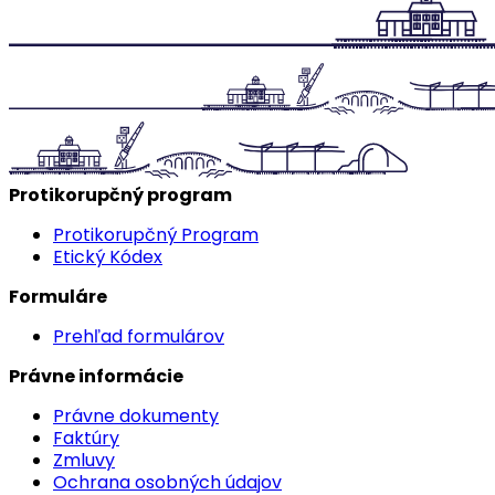
Protikorupčný program
Protikorupčný Program
Etický Kódex
Formuláre
Prehľad formulárov
Právne informácie
Právne dokumenty
Faktúry
Zmluvy
Ochrana osobných údajov