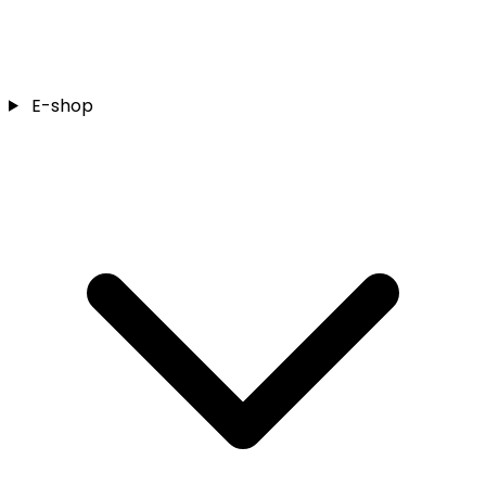
E-shop