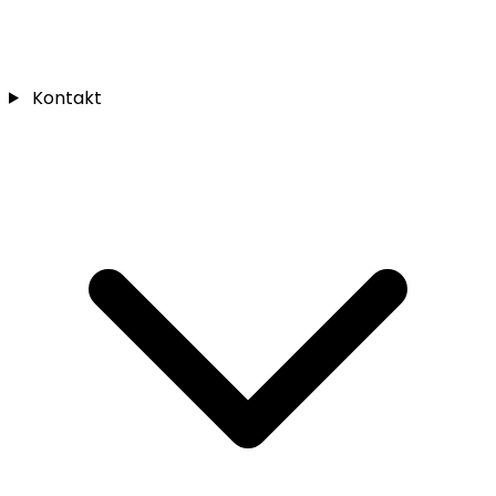
Kontakt