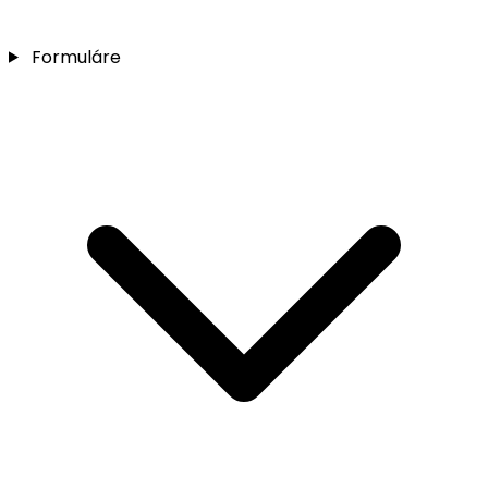
Formuláre