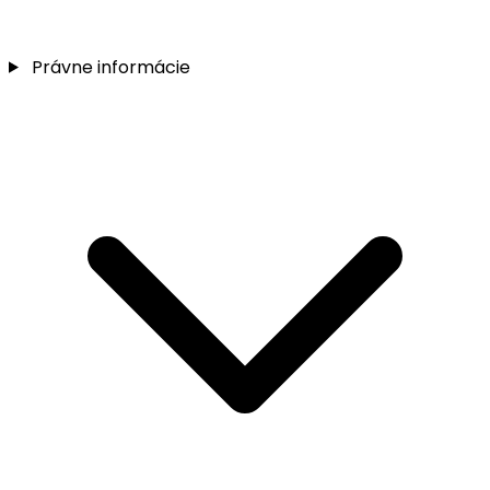
Právne informácie