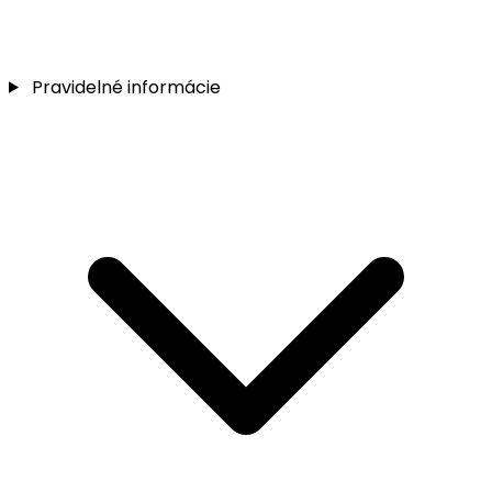
Pravidelné informácie