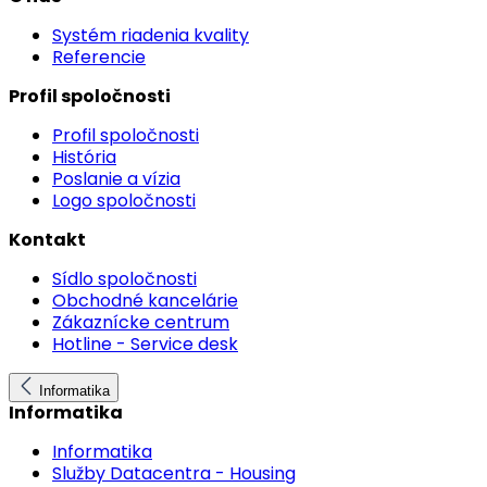
Systém riadenia kvality
Referencie
Profil spoločnosti
Profil spoločnosti
História
Poslanie a vízia
Logo spoločnosti
Kontakt
Sídlo spoločnosti
Obchodné kancelárie
Zákaznícke centrum
Hotline - Service desk
Informatika
Informatika
Informatika
Služby Datacentra - Housing