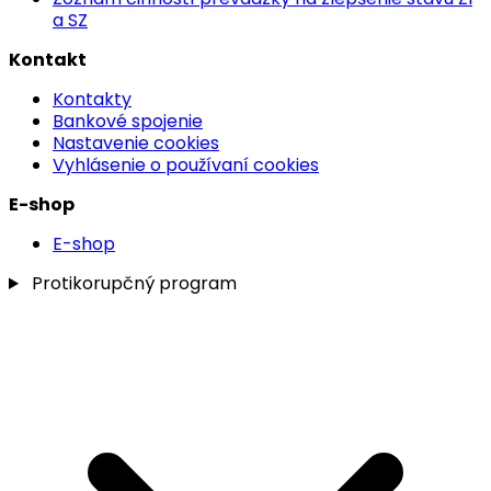
a SZ
Kontakt
Kontakty
Bankové spojenie
Nastavenie cookies
Vyhlásenie o používaní cookies
E-shop
E-shop
Protikorupčný program