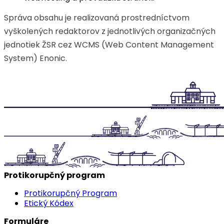
Správa obsahu je realizovaná prostredníctvom
vyškolených redaktorov z jednotlivých organizačných
jednotiek ŽSR cez WCMS (Web Content Management
System) Enonic.
Protikorupčný program
Protikorupčný Program
Etický Kódex
Formuláre