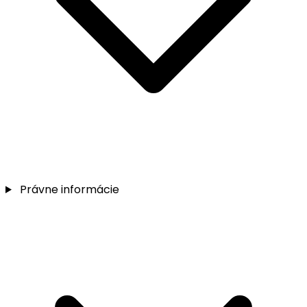
Právne informácie