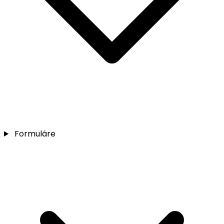
Formuláre