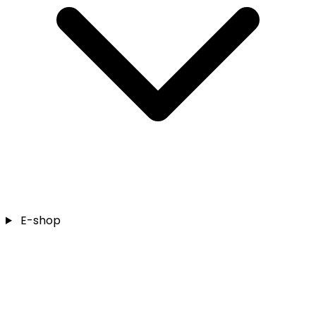
E-shop