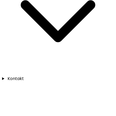
Kontakt