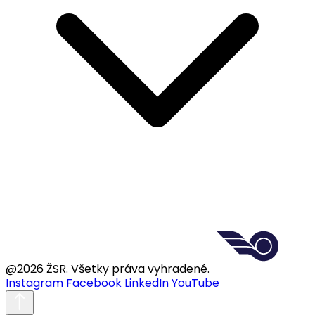
@2026 ŽSR. Všetky práva vyhradené.
Instagram
Facebook
LinkedIn
YouTube