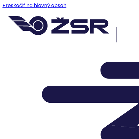
Preskočiť na hlavný obsah