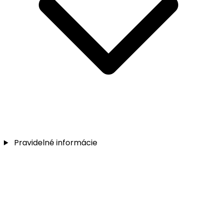
Pravidelné informácie