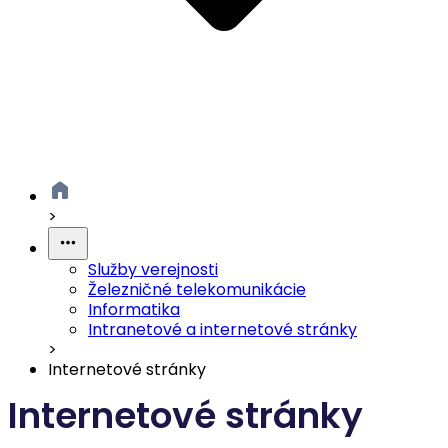
>
Služby verejnosti
Železničné telekomunikácie
Informatika
Intranetové a internetové stránky
>
Internetové stránky
Internetové stránky