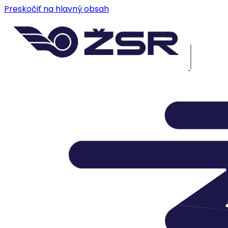
Preskočiť na hlavný obsah