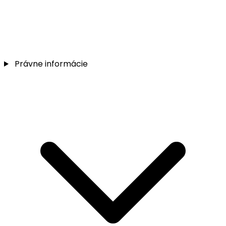
Právne informácie