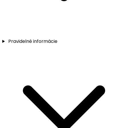
Pravidelné informácie