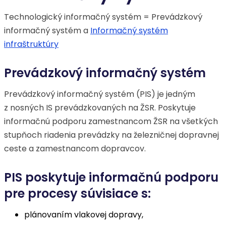
Technologický informačný systém = Prevádzkový
informačný systém a
Informačný systém
infraštruktúry
Prevádzkový informačný systém
Prevádzkový informačný systém (PIS) je jedným
z nosných IS prevádzkovaných na ŽSR. Poskytuje
informačnú podporu zamestnancom ŽSR na všetkých
stupňoch riadenia prevádzky na železničnej dopravnej
ceste a zamestnancom dopravcov.
PIS poskytuje informačnú podporu
pre procesy súvisiace s:
plánovaním vlakovej dopravy,