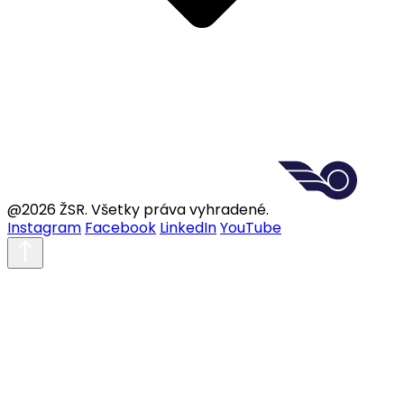
@2026 ŽSR. Všetky práva vyhradené.
Instagram
Facebook
LinkedIn
YouTube