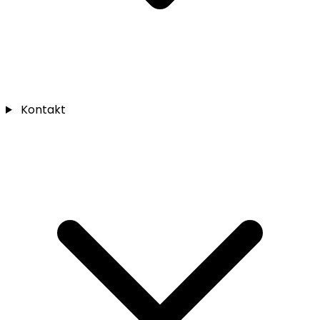
Kontakt