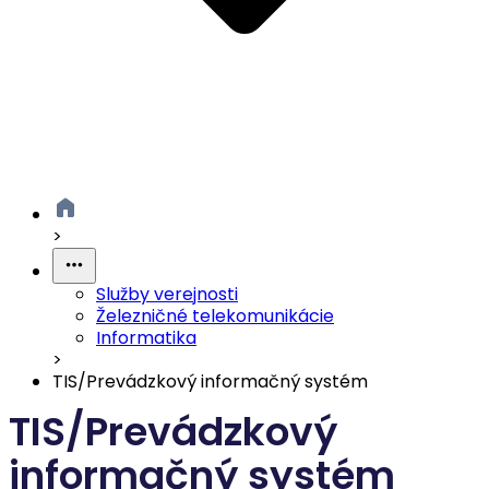
>
Služby verejnosti
Železničné telekomunikácie
Informatika
>
TIS/Prevádzkový informačný systém
TIS/Prevádzkový
informačný systém