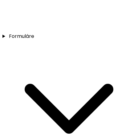
Formuláre