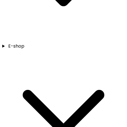
E-shop