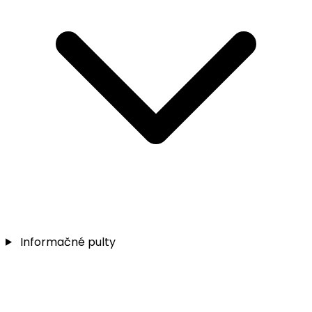
Informačné pulty