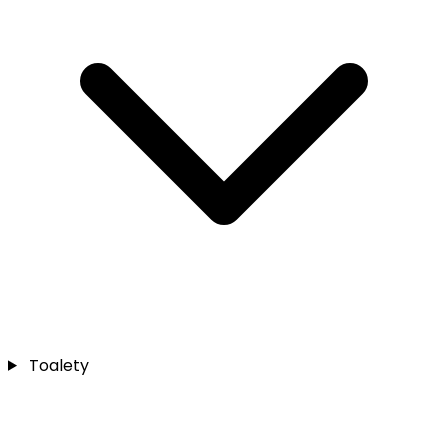
Toalety