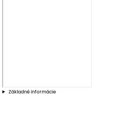
Základné informácie