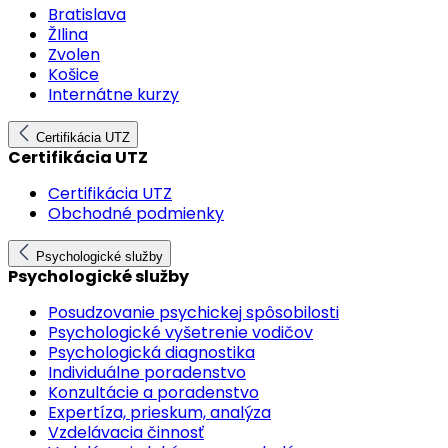
Bratislava
ŽIlina
Zvolen
Košice
Internátne kurzy
Certifikácia UTZ
Certifikácia UTZ
Certifikácia UTZ
Obchodné podmienky
Psychologické služby
Psychologické služby
Posudzovanie psychickej spôsobilosti
Psychologické vyšetrenie vodičov
Psychologická diagnostika
Individuálne poradenstvo
Konzultácie a poradenstvo
Expertíza, prieskum, analýza
Vzdelávacia činnosť