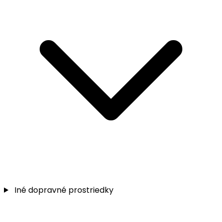
Iné dopravné prostriedky