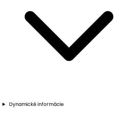
Dynamické informácie