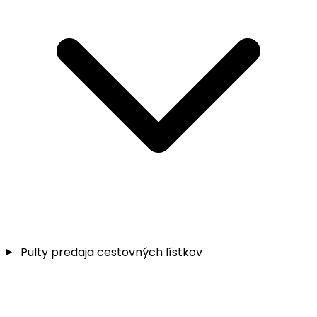
Pulty predaja cestovných lístkov