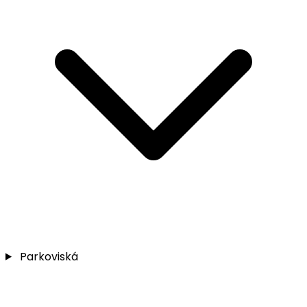
Parkoviská