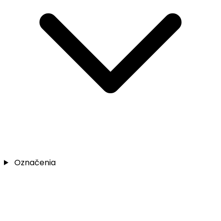
Označenia