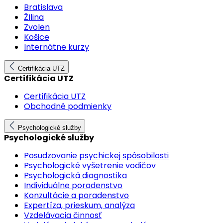
Bratislava
ŽIlina
Zvolen
Košice
Internátne kurzy
Certifikácia UTZ
Certifikácia UTZ
Certifikácia UTZ
Obchodné podmienky
Psychologické služby
Psychologické služby
Posudzovanie psychickej spôsobilosti
Psychologické vyšetrenie vodičov
Psychologická diagnostika
Individuálne poradenstvo
Konzultácie a poradenstvo
Expertíza, prieskum, analýza
Vzdelávacia činnosť