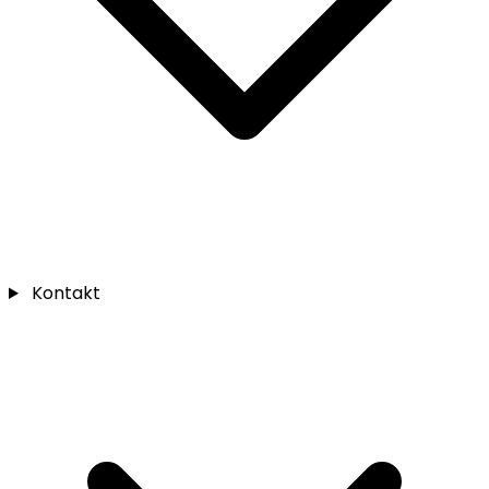
Kontakt