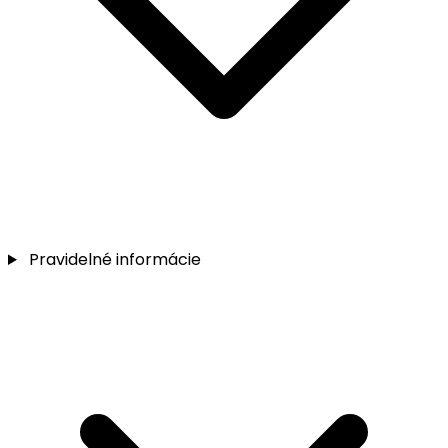
Pravidelné informácie