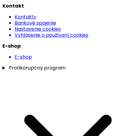
Kontakt
Kontakty
Bankové spojenie
Nastavenie cookies
Vyhlásenie o používaní cookies
E-shop
E-shop
Protikorupčný program