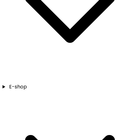
E-shop