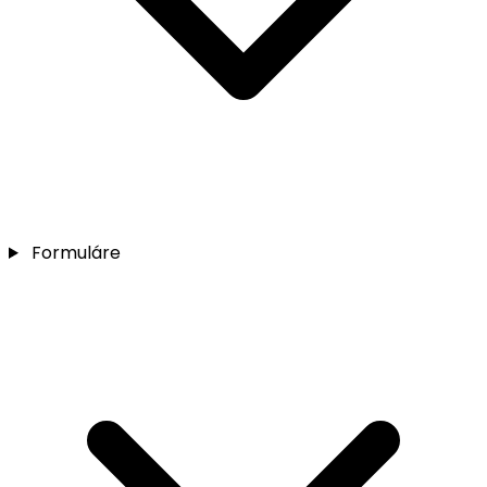
Formuláre