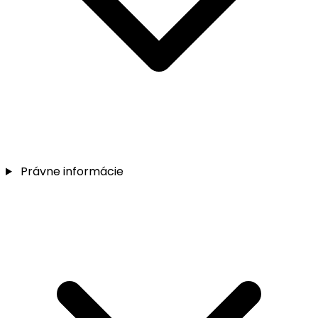
Právne informácie