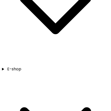
E-shop