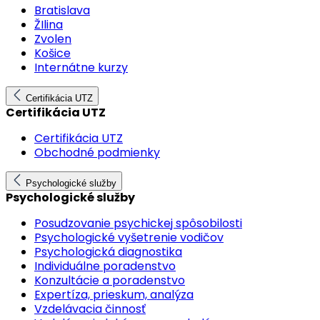
Bratislava
ŽIlina
Zvolen
Košice
Internátne kurzy
Certifikácia UTZ
Certifikácia UTZ
Certifikácia UTZ
Obchodné podmienky
Psychologické služby
Psychologické služby
Posudzovanie psychickej spôsobilosti
Psychologické vyšetrenie vodičov
Psychologická diagnostika
Individuálne poradenstvo
Konzultácie a poradenstvo
Expertíza, prieskum, analýza
Vzdelávacia činnosť