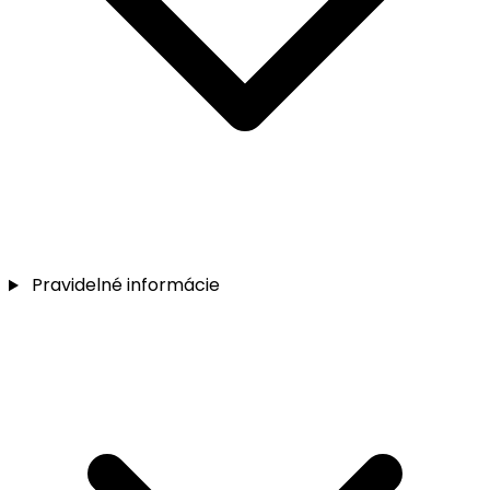
Pravidelné informácie