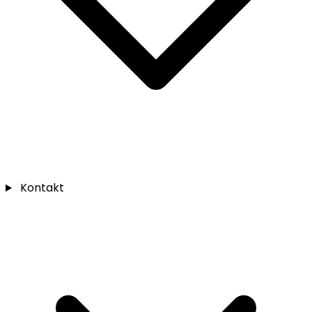
Kontakt