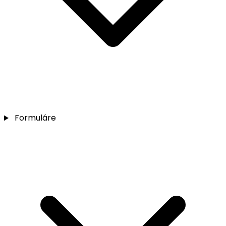
Formuláre