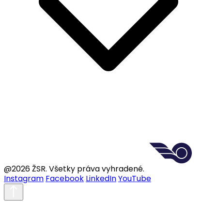
@2026 ŽSR. Všetky práva vyhradené.
Instagram
Facebook
LinkedIn
YouTube