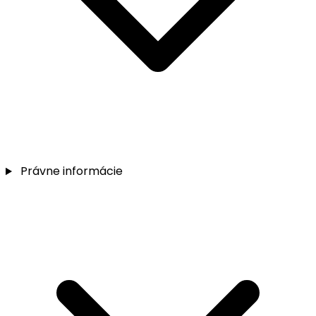
Právne informácie