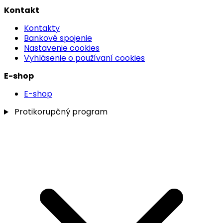
Kontakt
Kontakty
Bankové spojenie
Nastavenie cookies
Vyhlásenie o používaní cookies
E-shop
E-shop
Protikorupčný program