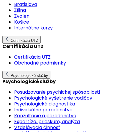
Bratislava
ŽIlina
Zvolen
Košice
Internátne kurzy
Certifikácia UTZ
Certifikácia UTZ
Certifikácia UTZ
Obchodné podmienky
Psychologické služby
Psychologické služby
Posudzovanie psychickej spôsobilosti
Psychologické vyšetrenie vodičov
Psychologická diagnostika
Individuálne poradenstvo
Konzultácie a poradenstvo
Expertíza, prieskum, analýza
Vzdelávacia činnosť