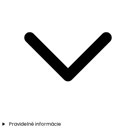
Pravidelné informácie