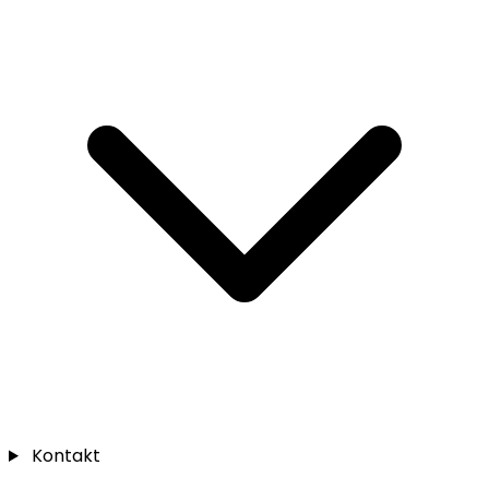
Kontakt