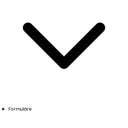
Formuláre