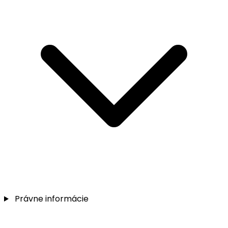
Právne informácie