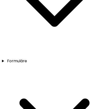
Formuláre