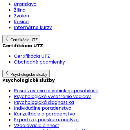
Bratislava
ŽIlina
Zvolen
Košice
Internátne kurzy
Certifikácia UTZ
Certifikácia UTZ
Certifikácia UTZ
Obchodné podmienky
Psychologické služby
Psychologické služby
Posudzovanie psychickej spôsobilosti
Psychologické vyšetrenie vodičov
Psychologická diagnostika
Individuálne poradenstvo
Konzultácie a poradenstvo
Expertíza, prieskum, analýza
Vzdelávacia činnosť