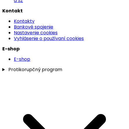
a SZ
Kontakt
Kontakty
Bankové spojenie
Nastavenie cookies
Vyhlásenie o používaní cookies
E-shop
E-shop
Protikorupčný program