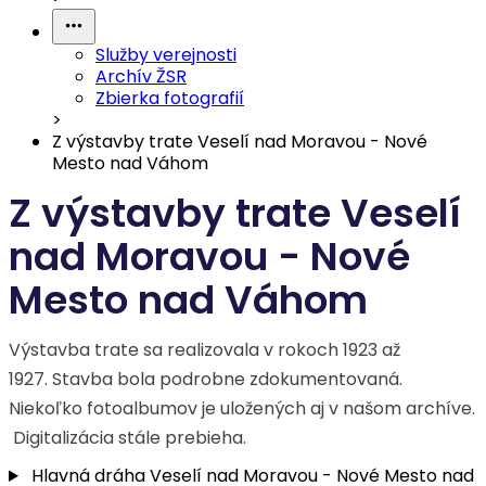
Služby verejnosti
Archív ŽSR
Zbierka fotografií
>
Z výstavby trate Veselí nad Moravou - Nové
Mesto nad Váhom
Z výstavby trate Veselí
nad Moravou - Nové
Mesto nad Váhom
Výstavba trate sa realizovala v rokoch 1923 až
1927. Stavba bola podrobne zdokumentovaná.
Niekoľko fotoalbumov je uložených aj v našom archíve.
Digitalizácia stále prebieha.
Hlavná dráha Veselí nad Moravou - Nové Mesto nad