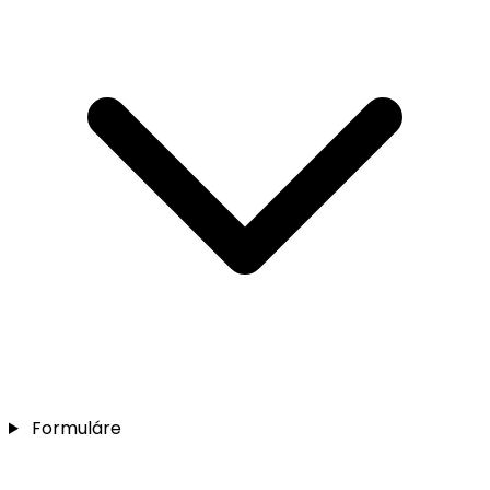
Formuláre