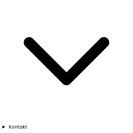
Kontakt