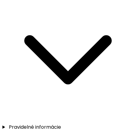
Pravidelné informácie