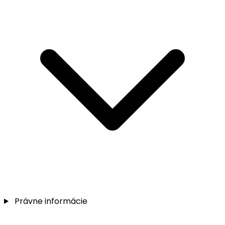
Právne informácie