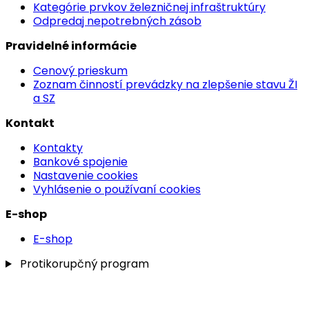
Kategórie prvkov železničnej infraštruktúry
Odpredaj nepotrebných zásob
Pravidelné informácie
Cenový prieskum
Zoznam činností prevádzky na zlepšenie stavu ŽI
a SZ
Kontakt
Kontakty
Bankové spojenie
Nastavenie cookies
Vyhlásenie o používaní cookies
E-shop
E-shop
Protikorupčný program