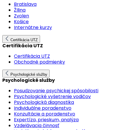
Bratislava
ŽIlina
Zvolen
Košice
Internátne kurzy
Certifikácia UTZ
Certifikácia UTZ
Certifikácia UTZ
Obchodné podmienky
Psychologické služby
Psychologické služby
Posudzovanie psychickej spôsobilosti
Psychologické vyšetrenie vodičov
Psychologická diagnostika
Individuálne poradenstvo
Konzultácie a poradenstvo
Expertíza, prieskum, analýza
Vzdelávacia činnosť