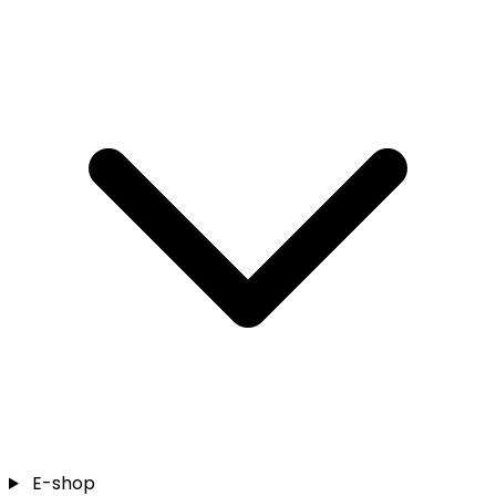
E-shop