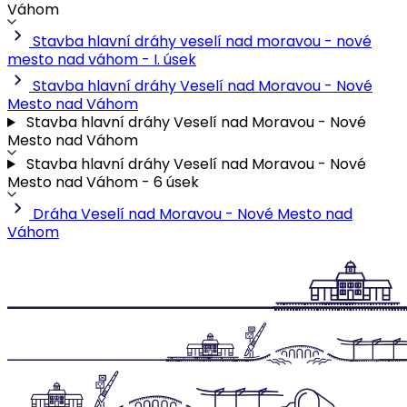
Váhom
Stavba hlavní dráhy veselí nad moravou - nové
mesto nad váhom - I. úsek
Stavba hlavní dráhy Veselí nad Moravou - Nové
Mesto nad Váhom
Stavba hlavní dráhy Veselí nad Moravou - Nové
Mesto nad Váhom
Stavba hlavní dráhy Veselí nad Moravou - Nové
Mesto nad Váhom - 6 úsek
Dráha Veselí nad Moravou - Nové Mesto nad
Váhom